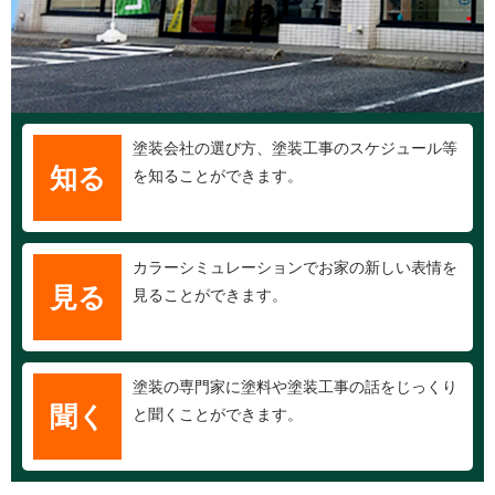
塗装会社の選び方、塗装工事のスケジュール等
知る
を知ることができます。
カラーシミュレーションでお家の新しい表情を
見る
見ることができます。
塗装の専門家に塗料や塗装工事の話をじっくり
聞く
と聞くことができます。