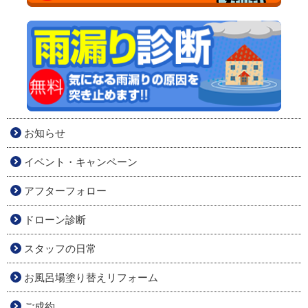
お知らせ
イベント・キャンペーン
アフターフォロー
ドローン診断
スタッフの日常
お風呂場塗り替えリフォーム
ご成約