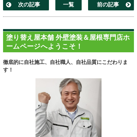
次の記事
一覧
前の記事
塗り替え屋本舗 外壁塗装＆屋根専門店ホ
ームページへようこそ！
徹底的に自社施工、自社職人、自社品質にこだわりま
す！