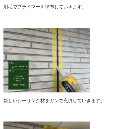
刷毛でプライマーを塗布していきます。
新しいシーリング材をガンで充填していきます。