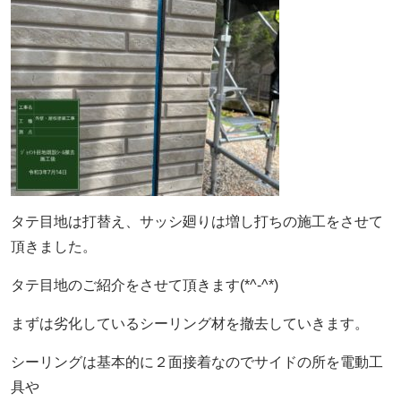
タテ目地は打替え、サッシ廻りは増し打ちの施工をさせて
頂きました。
タテ目地のご紹介をさせて頂きます(*^-^*)
まずは劣化しているシーリング材を撤去していきます。
シーリングは基本的に２面接着なのでサイドの所を電動工
具や