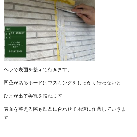
ヘラで表面を整えて行きます。
凹凸があるボードはマスキングをしっかり行わないと
ひげが出て美観を損ねます。
表面を整える際も凹凸に合わせて地道に作業していきま
す。