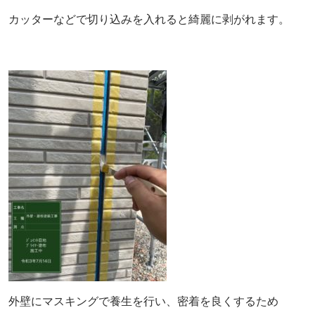
カッターなどで切り込みを入れると綺麗に剥がれます。
外壁にマスキングで養生を行い、密着を良くするため