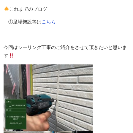
これまでのブログ
①足場架設等は
こちら
今回はシーリング工事のご紹介をさせて頂きたいと思いま
す