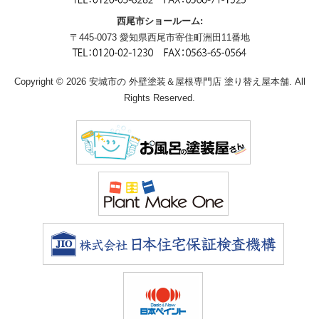
西尾市ショールーム:
〒445-0073 愛知県西尾市寄住町洲田11番地
Copyright © 2026 安城市の 外壁塗装＆屋根専門店 塗り替え屋本舗. All
Rights Reserved.