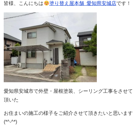
皆様、こんにちは
塗り替え屋本舗 愛知県安城店
です！
愛知県安城市で外壁・屋根塗装、シーリング工事をさせて
頂いた
お住まいの施工の様子をご紹介させて頂きたいと思います
(*^-^*)