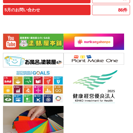
5月のお問い合わせ
86
件