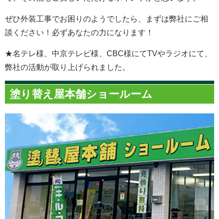
ぜひ外装工事でお困りのようでしたら、まずは弊社にご相
談ください！必ずあなたの力になります！
★名テレ様、中京テレビ様、CBC様にてTVやラジオにて、
弊社の活動が取り上げられました。
塗り替え屋本舗ショールーム