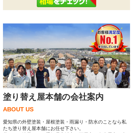
塗り替え屋本舗の会社案内
ABOUT US
愛知県の外壁塗装・屋根塗装・雨漏り・防水のことなら私
たち塗り替え屋本舗にお任せ下さい。