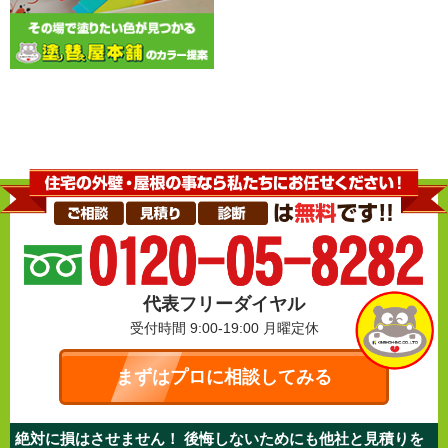
代表フリーダイヤル
受付時間 9:00-19:00
月曜定休
まずはプロに相談してみる
絶対に損はさせません！ 後悔しないためにも他社と見積りを