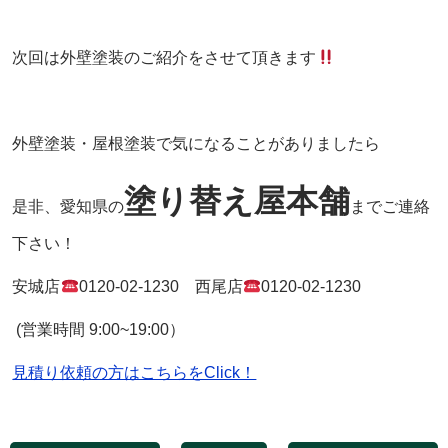
次回は外壁塗装のご紹介をさせて頂きます
外壁塗装・屋根塗装で気になることがありましたら
塗り替え屋本舗
是非、愛知県の
までご連絡
下さい！
安城店
0120-02-1230
西尾店
0120-02-1230
(
営業時間
9:00~19:00
）
見積り依頼の方はこちらをClick！