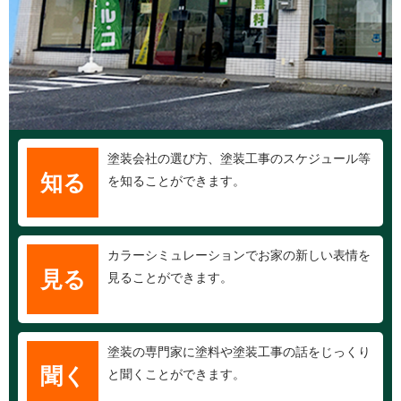
塗装会社の選び方、塗装工事のスケジュール等
知る
を知ることができます。
カラーシミュレーションでお家の新しい表情を
見る
見ることができます。
塗装の専門家に塗料や塗装工事の話をじっくり
聞く
と聞くことができます。