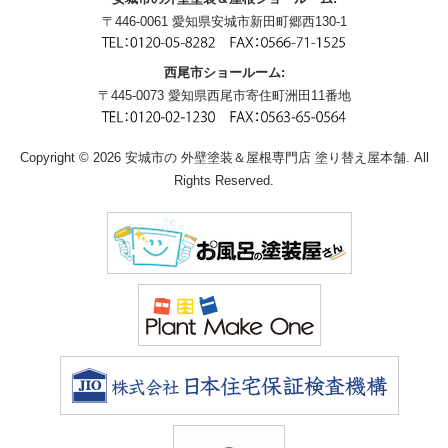
〒446-0061 愛知県安城市新田町郷西130-1
西尾市ショールーム:
〒445-0073 愛知県西尾市寄住町洲田11番地
Copyright © 2026 安城市の 外壁塗装＆屋根専門店 塗り替え屋本舗. All
Rights Reserved.