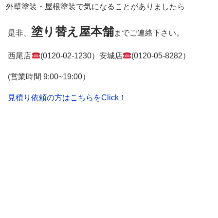
外壁塗装・屋根塗装で気になることがありましたら
塗り替え屋本舗
是非、
までご連絡下さい。
西尾店
(0120-02-1230）安城店
(0120-05-8282）
(営業時間 9:00~19:00）
見積り依頼の方はこちらをClick！