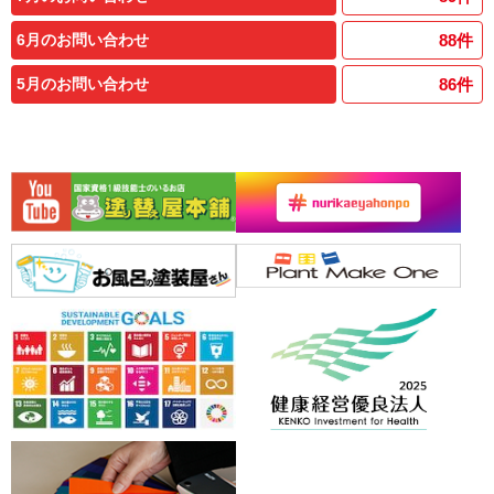
6月のお問い合わせ
88
件
5月のお問い合わせ
86
件