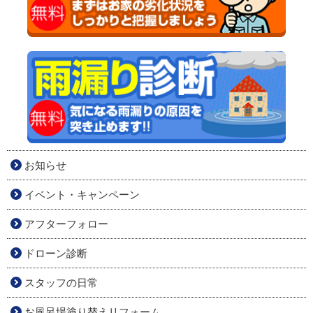
お知らせ
イベント・キャンペーン
アフターフォロー
ドローン診断
スタッフの日常
お風呂場塗り替えリフォーム