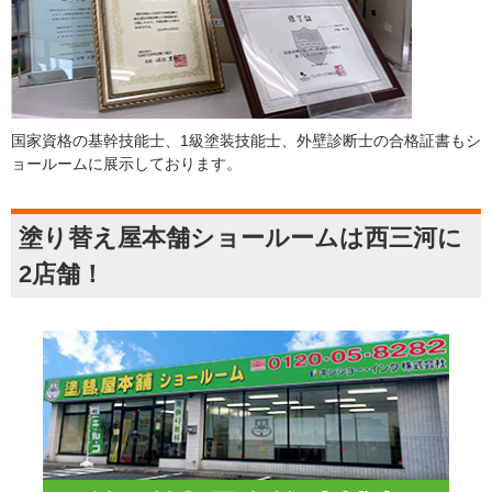
国家資格の基幹技能士、1級塗装技能士、外壁診断士の合格証書もシ
ョールームに展示しております。
塗り替え屋本舗ショールームは西三河に
2店舗！