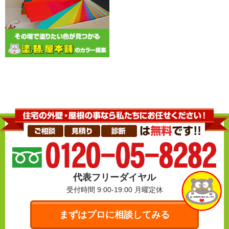
代表フリーダイヤル
受付時間 9:00-19:00
月曜定休
まずはプロに相談してみる