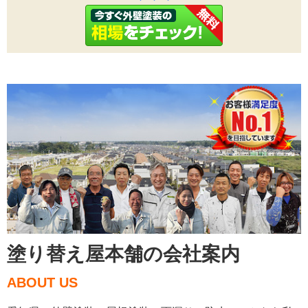
塗り替え屋本舗の会社案内
ABOUT US