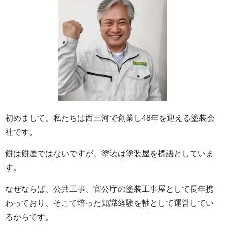
初めまして。私たちは西三河で創業し48年を迎える塗装会
社です。
餅は餅屋ではないですが、塗装は塗装屋を標語としていま
す。
なぜならば、公共工事、官公庁の塗装工事屋として長年携
わっており、そこで培った知識経験を軸として運営してい
るからです。