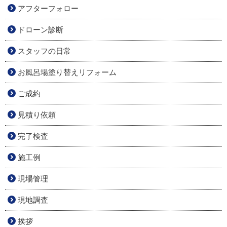
アフターフォロー
ドローン診断
スタッフの日常
お風呂場塗り替えリフォーム
ご成約
見積り依頼
完了検査
施工例
現場管理
現地調査
挨拶