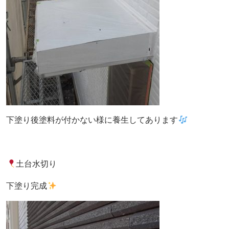
下塗り後塗料が付かない様に養生してあります
土台水切り
下塗り完成