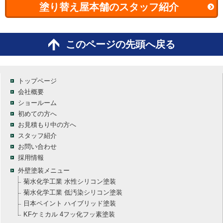
塗り替え屋本舗のスタッフ紹介
このページの先頭へ戻る
トップページ
会社概要
ショールーム
初めての方へ
お見積もり中の方へ
スタッフ紹介
お問い合わせ
採用情報
外壁塗装メニュー
菊水化学工業 水性シリコン塗装
菊水化学工業 低汚染シリコン塗装
日本ペイント ハイブリッド塗装
KFケミカル 4フッ化フッ素塗装