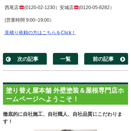
西尾店
(0120-02-1230）安城店
(0120-05-8282）
(営業時間 9:00~19:00）
見積り依頼の方はこちらをClick！
次の記事
一覧
前の記事
塗り替え屋本舗 外壁塗装＆屋根専門店ホ
ームページへようこそ！
徹底的に自社施工、自社職人、自社品質にこだわりま
す！