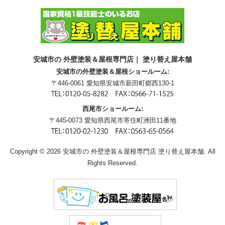
安城市の 外壁塗装＆屋根専門店｜ 塗り替え屋本舗
安城市の外壁塗装＆屋根ショールーム:
〒446-0061 愛知県安城市新田町郷西130-1
西尾市ショールーム:
〒445-0073 愛知県西尾市寄住町洲田11番地
Copyright © 2026 安城市の 外壁塗装＆屋根専門店 塗り替え屋本舗. All
Rights Reserved.