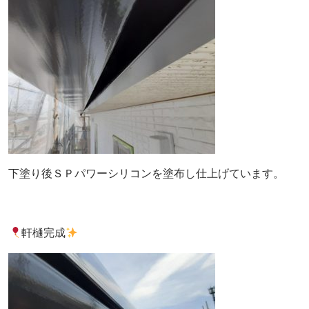
下塗り後ＳＰパワーシリコンを塗布し仕上げています。
軒樋完成