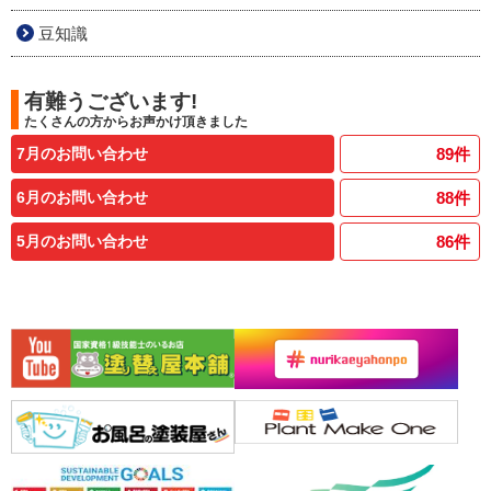
豆知識
有難うございます!
たくさんの方からお声かけ頂きました
7月のお問い合わせ
89
件
6月のお問い合わせ
88
件
5月のお問い合わせ
86
件