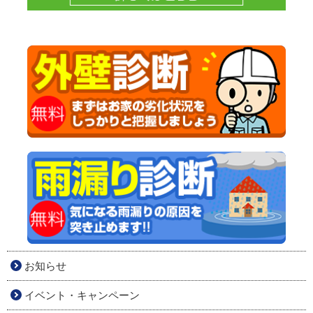
お知らせ
イベント・キャンペーン