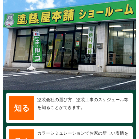
塗装会社の選び方、塗装工事のスケジュール等
知る
を知ることができます。
カラーシミュレーションでお家の新しい表情を