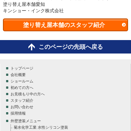
塗り替え屋本舗愛知
キンショー・インク株式会社
塗り替え屋本舗のスタッフ紹介
このページの先頭へ戻る
トップページ
会社概要
ショールーム
初めての方へ
お見積もり中の方へ
スタッフ紹介
お問い合わせ
採用情報
外壁塗装メニュー
菊水化学工業 水性シリコン塗装