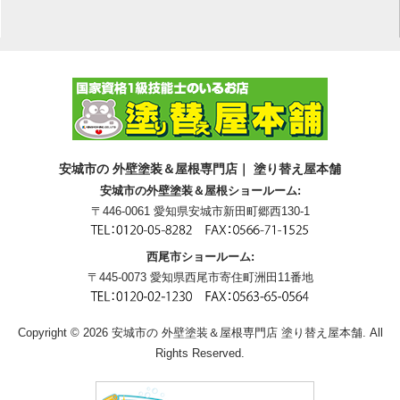
安城市の 外壁塗装＆屋根専門店｜ 塗り替え屋本舗
安城市の外壁塗装＆屋根ショールーム:
〒446-0061 愛知県安城市新田町郷西130-1
西尾市ショールーム:
〒445-0073 愛知県西尾市寄住町洲田11番地
Copyright © 2026 安城市の 外壁塗装＆屋根専門店 塗り替え屋本舗. All
Rights Reserved.