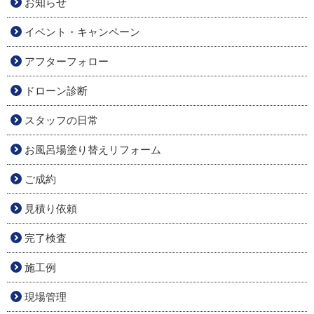
お知らせ
イベント・キャンペーン
アフターフォロー
ドローン診断
スタッフの日常
お風呂場塗り替えリフォーム
ご成約
見積り依頼
完了検査
施工例
現場管理