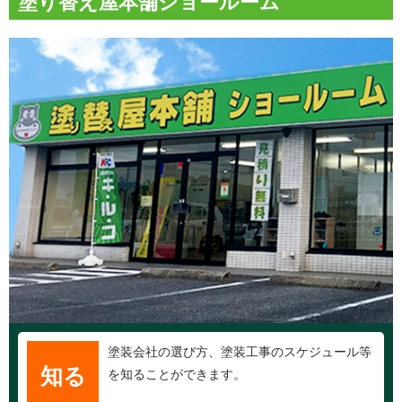
塗り替え屋本舗ショールーム
塗装会社の選び方、塗装工事のスケジュール等
知る
を知ることができます。