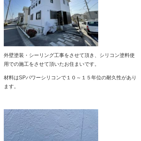
外壁塗装・シーリング工事をさせて頂き、シリコン塗料使
用での施工をさせて頂いたお住まいです。
材料はSPパワーシリコンで１０～１５年位の耐久性があり
ます。