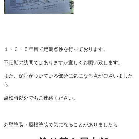
１・３・５年目で定期点検を行っております。
不定期の訪問ではありますが宜しくお願い致します。
また、保証がついている部分に気になる点がございました
ら
点検時以外でもご連絡ください。
外壁塗装・屋根塗装で気になることがありましたら