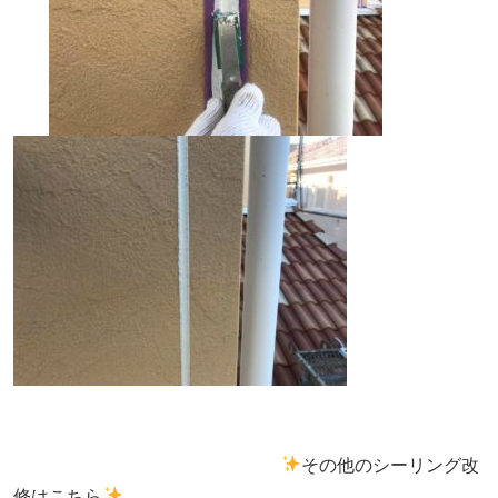
その他のシーリング改
修はこちら