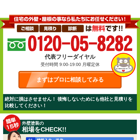
代表フリーダイヤル
受付時間 9:00-19:00
月曜定休
まずはプロに相談してみる
絶対に損はさせません！ 後悔しないためにも他社と見積りを
比較してください！
外壁塗装の
相場をCHECK!!