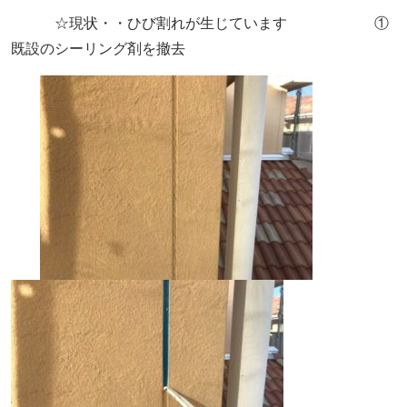
☆現状・・ひび割れが生じています ①
既設のシーリング剤を撤去