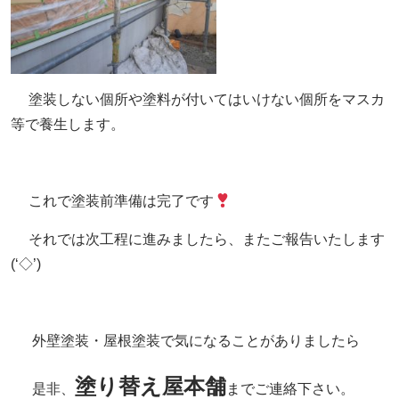
塗装しない個所や塗料が付いてはいけない個所をマスカ
等で養生します。
これで塗装前準備は完了です
それでは次工程に進みましたら、またご報告いたします
(‘◇’)ゞ
外壁塗装・屋根塗装で気になることがありましたら
塗り替え屋本舗
是非、
までご連絡下さい。