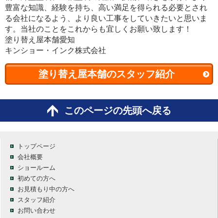
豊富な知識、経験を持ち、高い満足を得られる必要とされ
る会社になるよう、より良い工事をしていきたいと思いま
す。当社のことをこれからも宜しくお願い致します！
塗り替え屋本舗愛知
キンショー・インク株式会社
塗り替え屋本舗のスタッフ紹介
このページの先頭へ戻る
トップページ
会社概要
ショールーム
初めての方へ
お見積もり中の方へ
スタッフ紹介
お問い合わせ