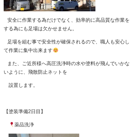
安全に作業する為だけでなく、効率的に高品質な作業を
する為にも足場は欠かせません。
足場を組む事で安全性が確保されるので、職人も安心し
て作業に集中出来ます
また、ご近所様へ高圧洗浄時の水や塗料が飛んでいかな
いように、飛散防止ネットを
設置します。
【塗装準備2日目】
薬品洗浄