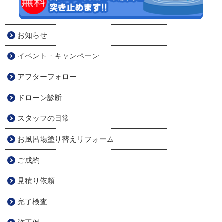
お知らせ
イベント・キャンペーン
アフターフォロー
ドローン診断
スタッフの日常
お風呂場塗り替えリフォーム
ご成約
見積り依頼
完了検査