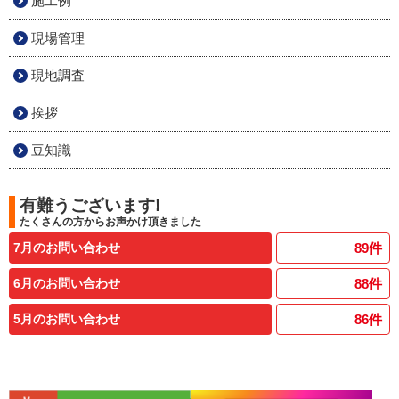
施工例
現場管理
現地調査
挨拶
豆知識
有難うございます!
たくさんの方からお声かけ頂きました
7月のお問い合わせ
89
件
6月のお問い合わせ
88
件
5月のお問い合わせ
86
件