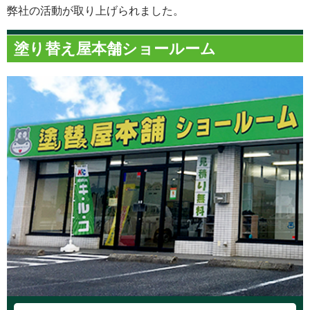
弊社の活動が取り上げられました。
塗り替え屋本舗ショールーム