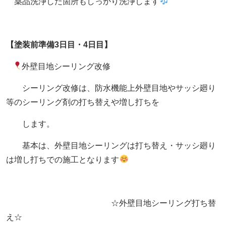
薬品洗浄した箇所もしっかり洗浄します
【塗装前準備3日目・4日目】
外壁目地シーリング改修
シーリング改修は、防水機能上外壁目地やサッシ廻り
等のシーリング剤の打ち替えや増し打ちを
します。
基本は、外壁目地シーリングは打ち替え・サッシ廻り
は増し打ちでの施工となります
☆外壁目地シーリング打ち替
え☆