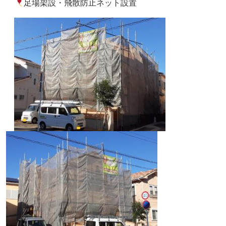
足場架設・飛散防止ネット設置