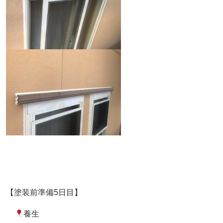
【塗装前準備5日目】
養生