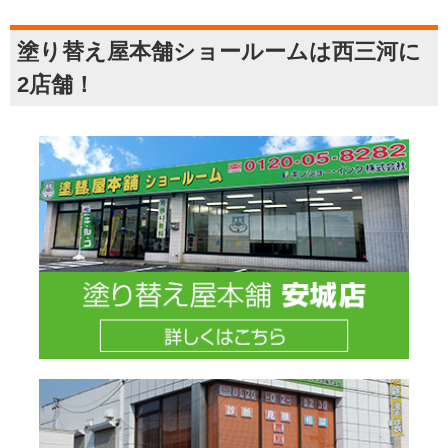
塗り替え屋本舗ショールームは西三河に
2店舗！