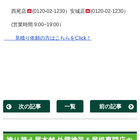
西尾店
(0120-02-1230）安城店
(0120-02-1230）
(営業時間 9:00~19:00）
見積り依頼の方はこちらをClick！
次の記事
一覧
前の記事