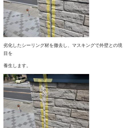
劣化したシーリング材を撤去し、マスキングで外壁との境
目を
養生します。