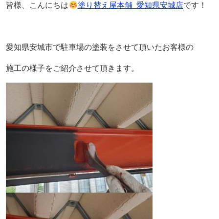
皆様、こんにちは
塗り替え屋本舗 愛知県安城店
です！
愛知県安城市で駐車場の塗装をさせて頂いたお客様の
施工の様子をご紹介させて頂きます。