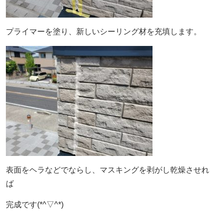
プライマーを塗り、新しいシーリング材を充填します。
表面をヘラなどでならし、マスキングを剥がし乾燥させれ
ば
完成です(*^▽^*)