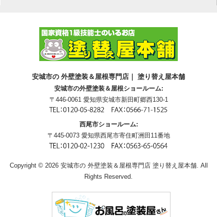
安城市の 外壁塗装＆屋根専門店｜ 塗り替え屋本舗
安城市の外壁塗装＆屋根ショールーム:
〒446-0061 愛知県安城市新田町郷西130-1
西尾市ショールーム:
〒445-0073 愛知県西尾市寄住町洲田11番地
Copyright © 2026 安城市の 外壁塗装＆屋根専門店 塗り替え屋本舗. All
Rights Reserved.