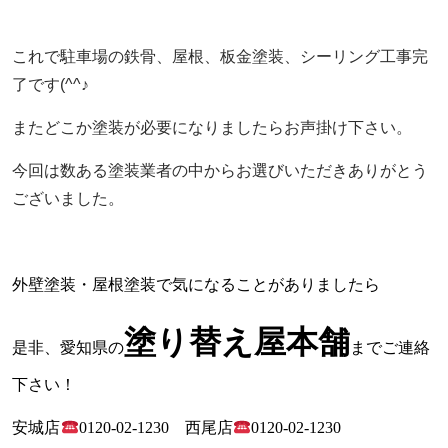
これで駐車場の鉄骨、屋根、板金塗装、シーリング工事完
了です(^^♪
またどこか塗装が必要になりましたらお声掛け下さい。
今回は数ある塗装業者の中からお選びいただきありがとう
ございました。
外壁塗装・屋根塗装で気になることがありましたら
塗り替え屋本舗
是非、愛知県の
までご連絡
下さい！
安城店
0120-02-1230
西尾店
0120-02-1230