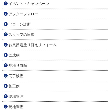
イベント・キャンペーン
アフターフォロー
ドローン診断
スタッフの日常
お風呂場塗り替えリフォーム
ご成約
見積り依頼
完了検査
施工例
現場管理
現地調査