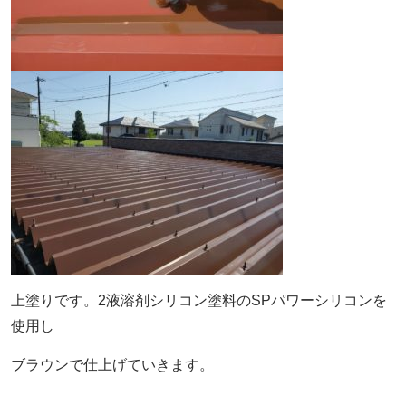
上塗りです。2液溶剤シリコン塗料のSPパワーシリコンを
使用し
ブラウンで仕上げていきます。