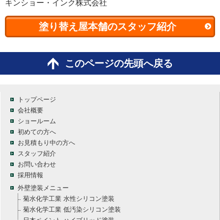
キンショー・インク株式会社
塗り替え屋本舗のスタッフ紹介
このページの先頭へ戻る
トップページ
会社概要
ショールーム
初めての方へ
お見積もり中の方へ
スタッフ紹介
お問い合わせ
採用情報
外壁塗装メニュー
菊水化学工業 水性シリコン塗装
菊水化学工業 低汚染シリコン塗装