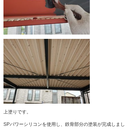
上塗りです。
SPパワーシリコンを使用し、鉄骨部分の塗装が完成しまし