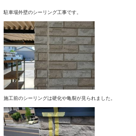
駐車場外壁のシーリング工事です。
施工前のシーリングは硬化や亀裂が見られました。