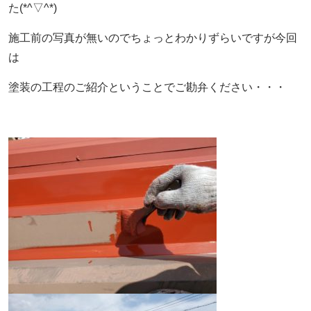
た(*^▽^*)
施工前の写真が無いのでちょっとわかりずらいですが今回
は
塗装の工程のご紹介ということでご勘弁ください・・・