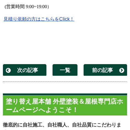
(
営業時間
9:00~19:00
）
見積り依頼の方はこちらをClick！
次の記事
一覧
前の記事
塗り替え屋本舗 外壁塗装＆屋根専門店ホ
ームページへようこそ！
徹底的に自社施工、自社職人、自社品質にこだわりま