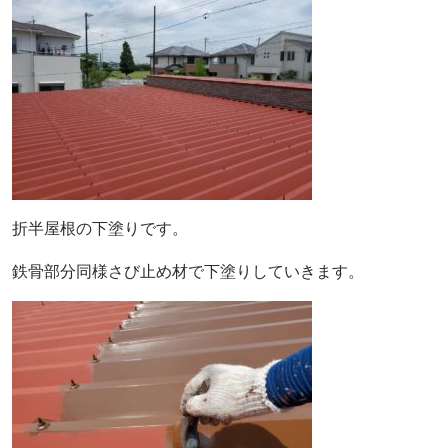
折半屋根の下塗りです。
鉄骨部分同様さび止め材で下塗りしていきます。