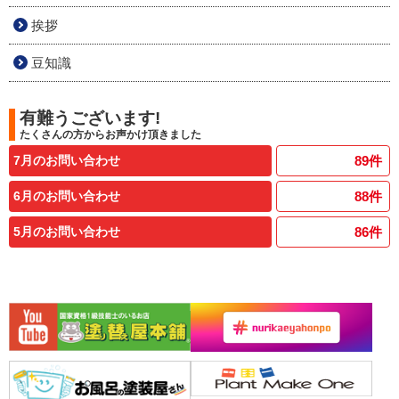
挨拶
豆知識
有難うございます!
たくさんの方からお声かけ頂きました
7月のお問い合わせ
89
件
6月のお問い合わせ
88
件
5月のお問い合わせ
86
件