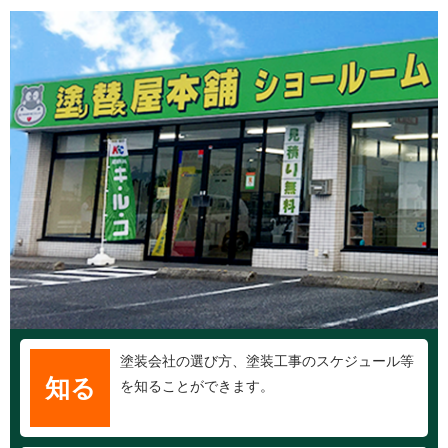
塗装会社の選び方、塗装工事のスケジュール等
知る
を知ることができます。