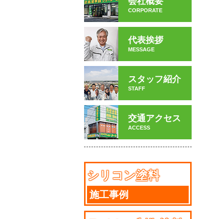
会社概要
CORPORATE
代表挨拶
MESSAGE
スタッフ紹介
STAFF
交通アクセス
ACCESS
シリコン塗料
施工事例