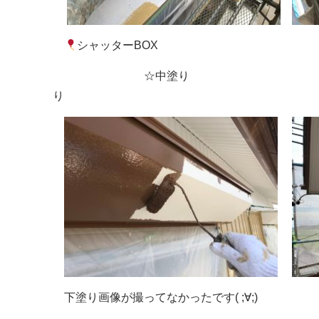
シャッターBOX
☆中塗り ☆
り
下塗り画像が撮ってなかったです( ;∀;)