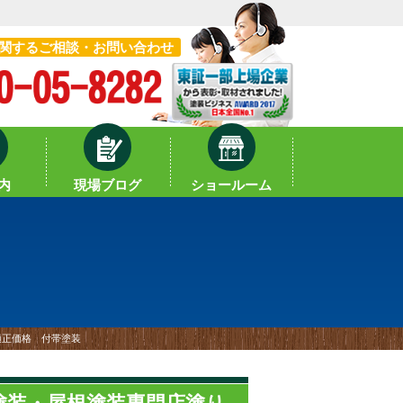
関するご相談・お問い合わせ
内
現場ブログ
ショールーム
適正価格 付帯塗装