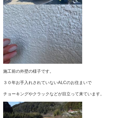
施工前の外壁の様子です。
３０年お手入れされていないALCのお住まいで
チョーキングやクラックなどが目立って来ています。