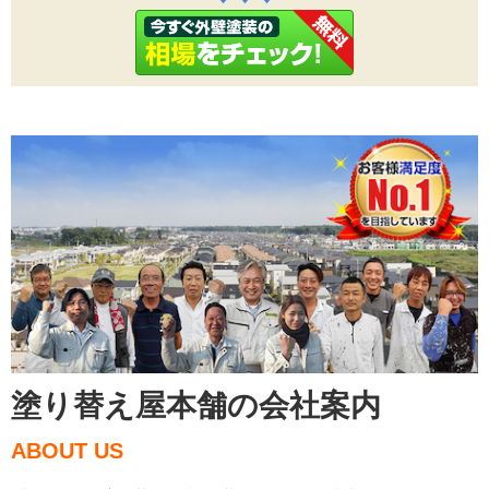
塗り替え屋本舗の会社案内
ABOUT US