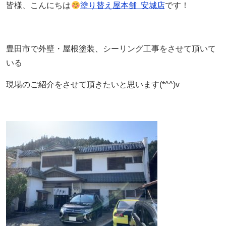
皆様、こんにちは
塗り替え屋本舗 安城店
です！
豊田市で外壁・屋根塗装、シーリング工事をさせて頂いて
いる
現場のご紹介をさせて頂きたいと思います(*^^)v