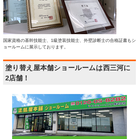
国家資格の基幹技能士、1級塗装技能士、外壁診断士の合格証書もシ
ョールームに展示しております。
塗り替え屋本舗ショールームは西三河に
2店舗！