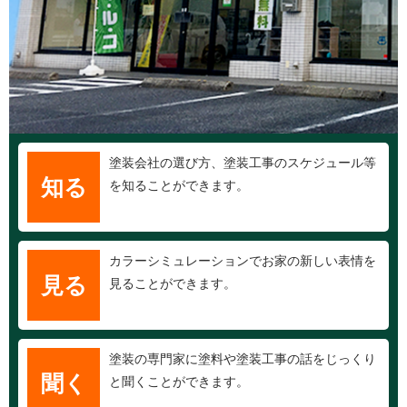
塗装会社の選び方、塗装工事のスケジュール等
知る
を知ることができます。
カラーシミュレーションでお家の新しい表情を
見る
見ることができます。
塗装の専門家に塗料や塗装工事の話をじっくり
聞く
と聞くことができます。