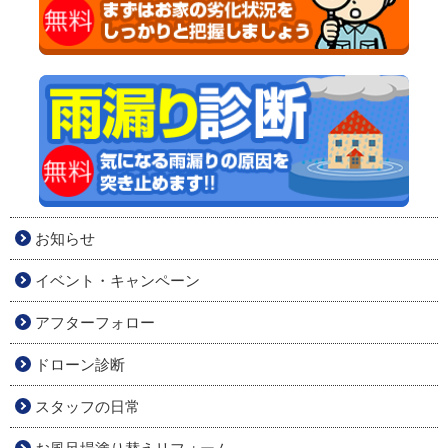
お知らせ
イベント・キャンペーン
アフターフォロー
ドローン診断
スタッフの日常