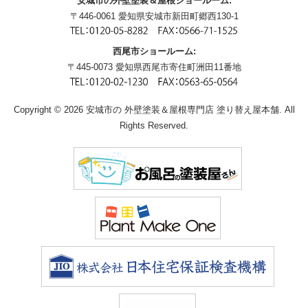
安城市の外壁塗装＆屋根ショールーム:
〒446-0061 愛知県安城市新田町郷西130-1
西尾市ショールーム:
〒445-0073 愛知県西尾市寄住町洲田11番地
Copyright © 2026 安城市の 外壁塗装＆屋根専門店 塗り替え屋本舗. All
Rights Reserved.