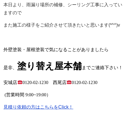
本日より、雨漏り場所の補修、シーリング工事に入ってい
ますので
また施工の様子をご紹介させて頂きたいと思います(*^^)v
外壁塗装・屋根塗装で気になることがありましたら
塗り替え屋本舗
是非、
までご連絡下さい！
安城店
0120-02-1230
西尾店
0120-02-1230
(
営業時間
9:00~19:00
）
見積り依頼の方はこちらをClick！