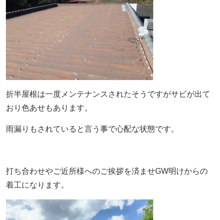
折半屋根は一度メンテナンスされたそうですがサビが出て
おり色あせもあります。
雨漏りもされていると言う事で心配な状態です。
打ち合わせやご近所様へのご挨拶を済ませGW明けからの
着工になります。