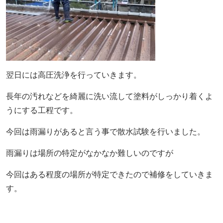
翌日には高圧洗浄を行っていきます。
長年の汚れなどを綺麗に洗い流して塗料がしっかり着くよ
うにする工程です。
今回は雨漏りがあると言う事で散水試験を行いました。
雨漏りは場所の特定がなかなか難しいのですが
今回はある程度の場所が特定できたので補修をしていきま
す。