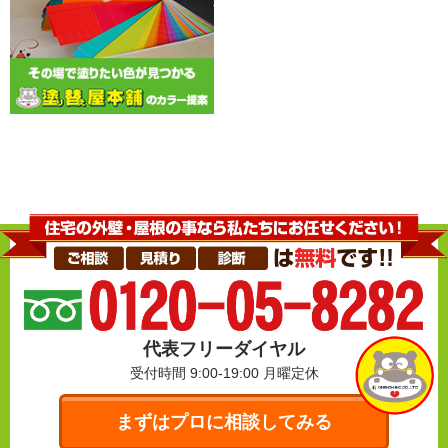
代表フリーダイヤル
受付時間 9:00-19:00
月曜定休
まずはプロに相談してみる