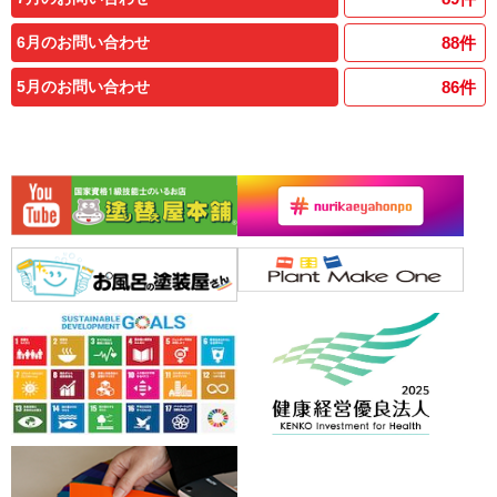
6月のお問い合わせ
88
件
5月のお問い合わせ
86
件