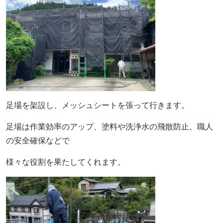
足場を架設し、メッシュシートを張って行きます。
足場は作業効率のアップ、塗料や洗浄水の飛散防止、職人
の安全確保などで
様々な役割を果たしてくれます。