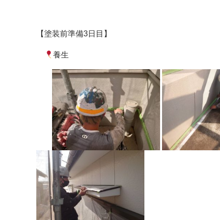
【塗装前準備3日目】
養生