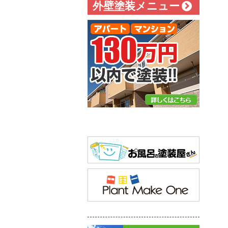
外壁塗装メニュー