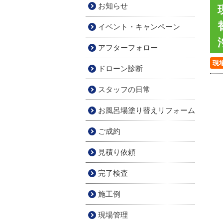
お知らせ
イベント・キャンペーン
アフターフォロー
現
ドローン診断
スタッフの日常
お風呂場塗り替えリフォーム
ご成約
見積り依頼
完了検査
施工例
現場管理