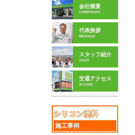
会社概要
CORPORATE
代表挨拶
MESSAGE
スタッフ紹介
STAFF
交通アクセス
ACCESS
シリコン塗料
施工事例