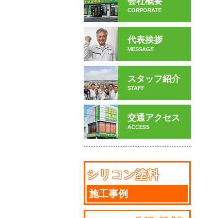
会社概要
CORPORATE
代表挨拶
MESSAGE
スタッフ紹介
STAFF
交通アクセス
ACCESS
シリコン塗料
施工事例