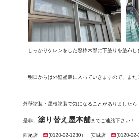
しっかりケレンをした窓枠木部に下塗りを塗布し
明日からは外壁塗装に入っていきますので、またご報
外壁塗装・屋根塗装で気になることがありましたら
塗り替え屋本舗
是非、
までご連絡下さい！
西尾店
(0120-02-1230） 安城店
(0120-02