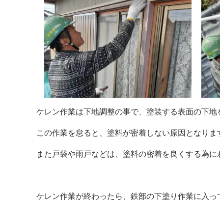
ケレン作業は下地調整の事で、塗装する表面の下地
この作業を怠ると、塗料が密着しない原因となりま
また戸袋や雨戸などは、塗料の密着を良くする為に
ケレン作業が終わったら、鉄部の下塗り作業に入っ