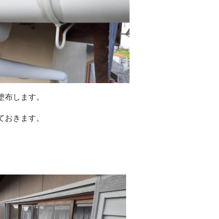
塗布します。
ておきます。