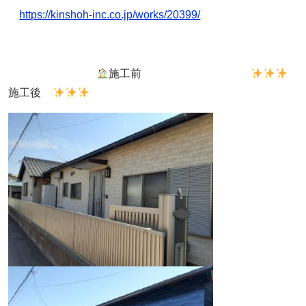
https://kinshoh-inc.co.jp/works/20399/
施工前
施工後