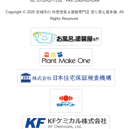
Copyright © 2026 安城市の 外壁塗装＆屋根専門店 塗り替え屋本舗. All
Rights Reserved.