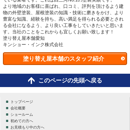
より地域のお客様に喜ばれ、口コミ、評判を頂けるよう建
物の外壁塗装、屋根塗装の知識・技術に磨きをかけ、より
豊富な知識、経験を持ち、高い満足を得られる必要とされ
る会社になるよう、より良い工事をしていきたいと思いま
す。当社のことをこれからも宜しくお願い致します！
塗り替え屋本舗愛知
キンショー・インク株式会社
塗り替え屋本舗のスタッフ紹介
このページの先頭へ戻る
トップページ
会社概要
ショールーム
初めての方へ
お見積もり中の方へ