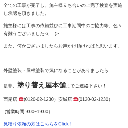
全ての工事が完了し、施主様立ち合いの上完了検査を実施
し承認を頂きました。
施主様には工事の依頼並びに工事期間中のご協力等、色々
有難うございました<(_ _)>
また、何かございましたらお声かけ頂ければと思います。
外壁塗装・屋根塗装で気になることがありましたら
塗り替え屋本舗
是非、
までご連絡下さい！
西尾店
(0120-02-1230）安城店
(0120-02-1230）
(営業時間 9:00~19:00）
見積り依頼の方はこちらをClick！