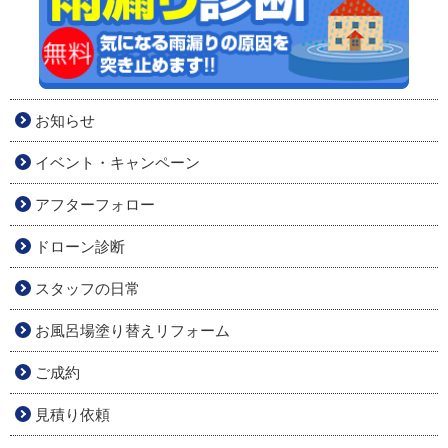
お知らせ
イベント・キャンペーン
アフターフォロー
ドローン診断
スタッフの日常
お風呂場塗り替えリフォーム
ご成約
見積り依頼