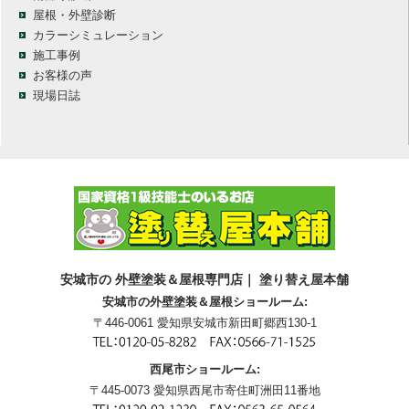
屋根・外壁診断
カラーシミュレーション
施工事例
お客様の声
現場日誌
安城市の 外壁塗装＆屋根専門店｜ 塗り替え屋本舗
安城市の外壁塗装＆屋根ショールーム:
〒446-0061 愛知県安城市新田町郷西130-1
西尾市ショールーム:
〒445-0073 愛知県西尾市寄住町洲田11番地