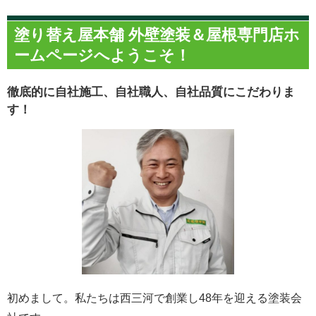
塗り替え屋本舗 外壁塗装＆屋根専門店ホ
ームページへようこそ！
徹底的に自社施工、自社職人、自社品質にこだわりま
す！
初めまして。私たちは西三河で創業し48年を迎える塗装会