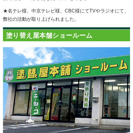
★名テレ様、中京テレビ様、CBC様にてTVやラジオにて、
弊社の活動が取り上げられました。
塗り替え屋本舗ショールーム