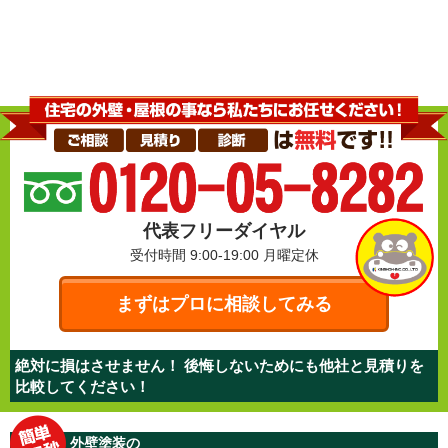
代表フリーダイヤル
受付時間 9:00-19:00
月曜定休
まずはプロに相談してみる
絶対に損はさせません！ 後悔しないためにも他社と見積りを
比較してください！
外壁塗装の