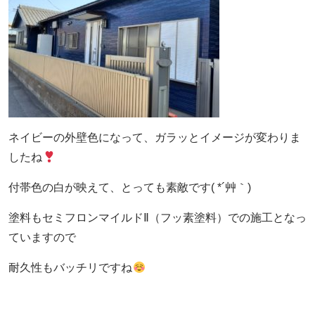
ネイビーの外壁色になって、ガラッとイメージが変わりま
したね
付帯色の白が映えて、とっても素敵です( *´艸｀)
塗料もセミフロンマイルドⅡ（フッ素塗料）での施工となっ
ていますので
耐久性もバッチリですね