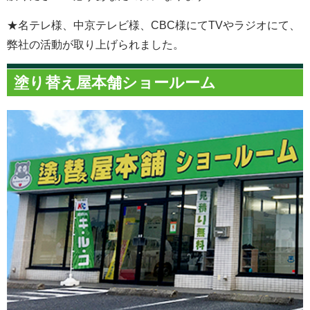
★名テレ様、中京テレビ様、CBC様にてTVやラジオにて、
弊社の活動が取り上げられました。
塗り替え屋本舗ショールーム