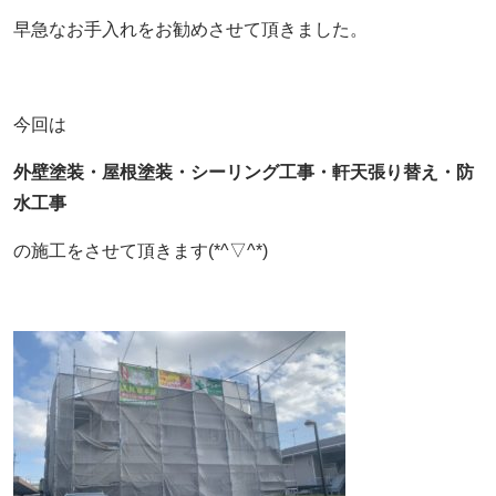
早急なお手入れをお勧めさせて頂きました。
今回は
外壁塗装・屋根塗装・シーリング工事・軒天張り替え・防
水工事
の施工をさせて頂きます(*^▽^*)