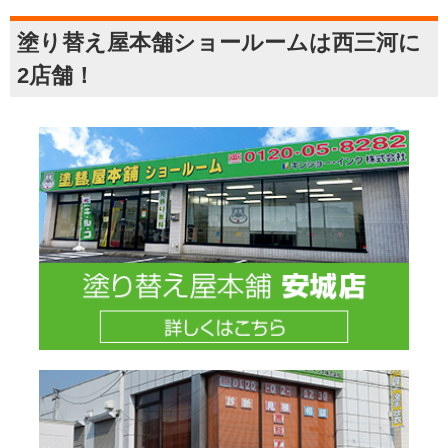
塗り替え屋本舗ショールームは西三河に
2店舗！