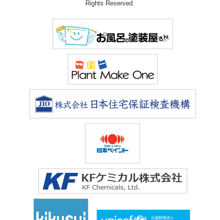
Rights Reserved.