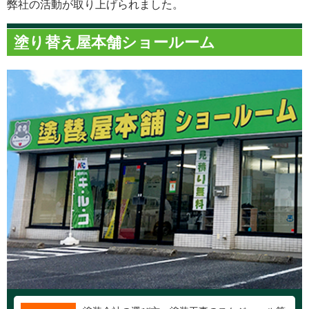
弊社の活動が取り上げられました。
塗り替え屋本舗ショールーム