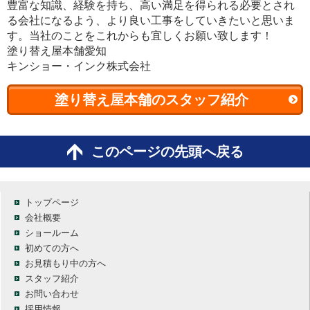
豊富な知識、経験を持ち、高い満足を得られる必要とされ
る会社になるよう、より良い工事をしていきたいと思いま
す。当社のことをこれからも宜しくお願い致します！
塗り替え屋本舗愛知
キンショー・インク株式会社
塗り替え屋本舗のスタッフ紹介
このページの先頭へ戻る
トップページ
会社概要
ショールーム
初めての方へ
お見積もり中の方へ
スタッフ紹介
お問い合わせ
採用情報