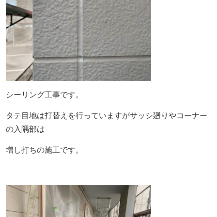
シーリング工事です。
タテ目地は打替えを行っていますがサッシ廻りやコーナー
の入隅部は
増し打ちの施工です。