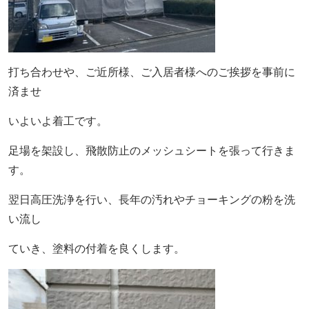
打ち合わせや、ご近所様、ご入居者様へのご挨拶を事前に
済ませ
いよいよ着工です。
足場を架設し、飛散防止のメッシュシートを張って行きま
す。
翌日高圧洗浄を行い、長年の汚れやチョーキングの粉を洗
い流し
ていき、塗料の付着を良くします。