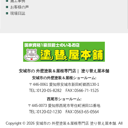
施工事例
お客様の声
現場日誌
安城市の 外壁塗装＆屋根専門店｜ 塗り替え屋本舗
安城市の外壁塗装＆屋根ショールーム:
〒446-0061 愛知県安城市新田町郷西130-1
西尾市ショールーム:
〒445-0073 愛知県西尾市寄住町洲田11番地
Copyright © 2026 安城市の 外壁塗装＆屋根専門店 塗り替え屋本舗. All