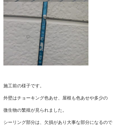
施工前の様子です。
外壁はチョーキング色あせ、屋根も色あせや多少の
微生物の繁殖が見られました。
シーリング部分は、欠損があり大事な部分になるので