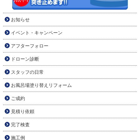
お知らせ
イベント・キャンペーン
アフターフォロー
ドローン診断
スタッフの日常
お風呂場塗り替えリフォーム
ご成約
見積り依頼
完了検査
施工例