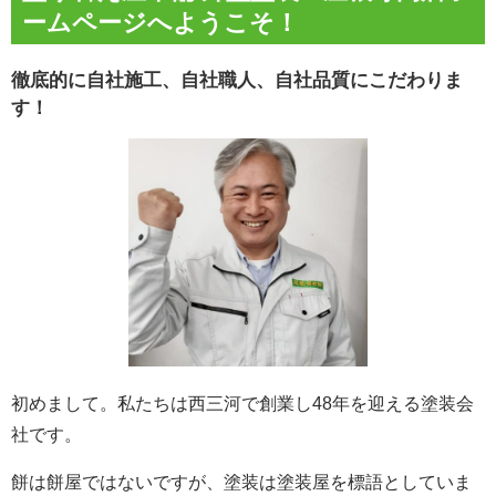
ームページへようこそ！
徹底的に自社施工、自社職人、自社品質にこだわりま
す！
初めまして。私たちは西三河で創業し48年を迎える塗装会
社です。
餅は餅屋ではないですが、塗装は塗装屋を標語としていま