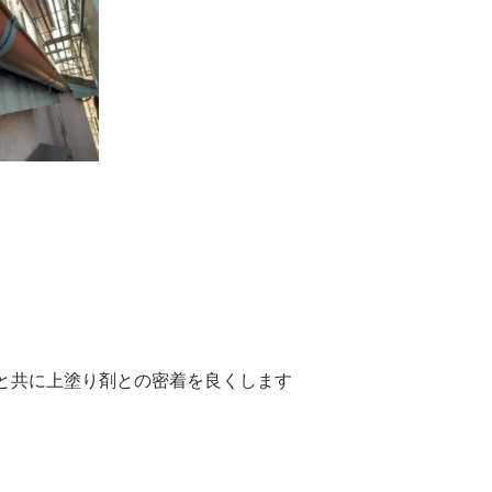
と共に上塗り剤との密着を良くします