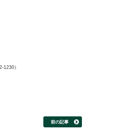
02-1230）
前の記事