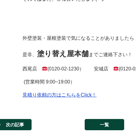
外壁塗装・屋根塗装で気になることがありましたら
塗り替え屋本舗
是非、
までご連絡下さい！
西尾店
(0120-02-1230） 安城店
(0120-
(営業時間 9:00~19:00）
見積り依頼の方はこちらをClick！
次の記事
一覧