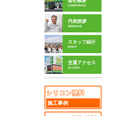
会社概要
CORPORATE
代表挨拶
MESSAGE
スタッフ紹介
STAFF
交通アクセス
ACCESS
シリコン塗料
施工事例