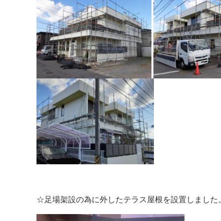
☆足場架設の為に外したテラス屋根を設置しました