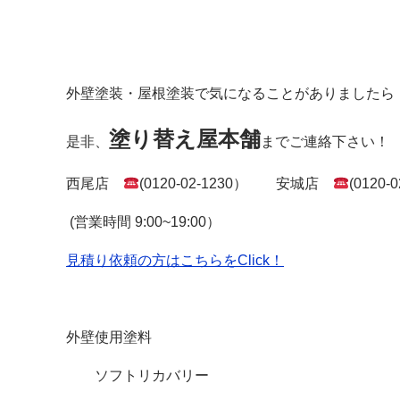
外壁塗装・屋根塗装で気になることがありましたら
塗り替え屋本舗
是非、
までご連絡下さい！
西尾店
(0120-02-1230） 安城店
(0120-
(営業時間 9:00~19:00）
見積り依頼の方はこちらをClick！
外壁使用塗料
ソフトリカバリー