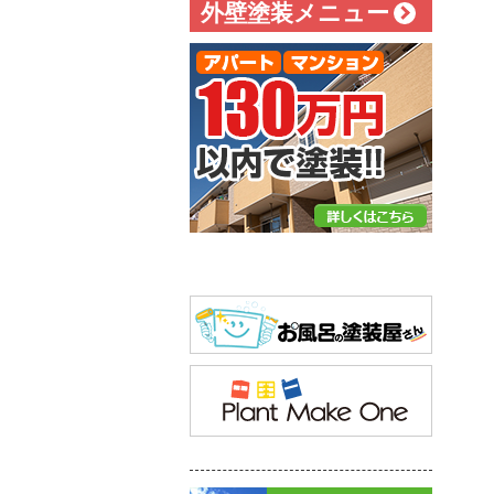
外壁塗装メニュー