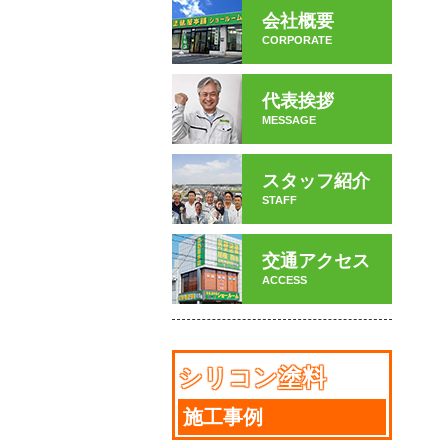
会社概要
CORPORATE
代表挨拶
MESSAGE
スタッフ紹介
STAFF
交通アクセス
ACCESS
シリコン塗料
施工事例