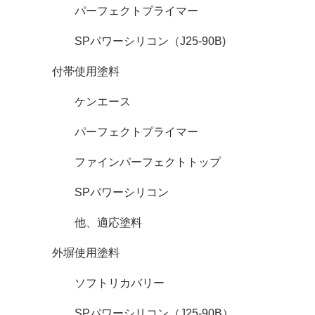
パーフェクトプライマー
SPパワーシリコン（J25-90B)
付帯使用塗料
ケンエース
パーフェクトプライマー
ファインパーフェクトトップ
SPパワーシリコン
他、適応塗料
外塀使用塗料
ソフトリカバリー
SPパワーシリコン（J25-90B）