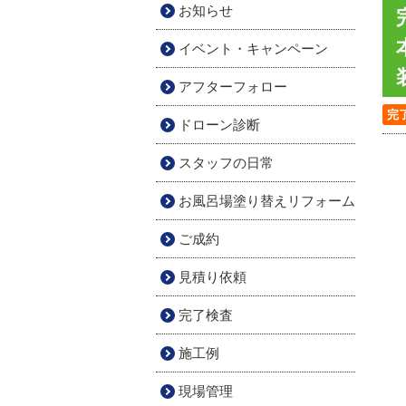
お知らせ
イベント・キャンペーン
アフターフォロー
完
ドローン診断
スタッフの日常
お風呂場塗り替えリフォーム
ご成約
見積り依頼
完了検査
施工例
現場管理