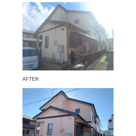
AFTER