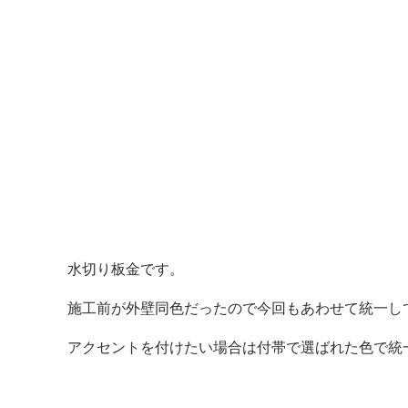
水切り板金です。
施工前が外壁同色だったので今回もあわせて統一し
アクセントを付けたい場合は付帯で選ばれた色で統