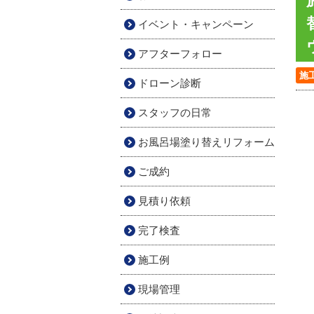
イベント・キャンペーン
アフターフォロー
施
ドローン診断
スタッフの日常
お風呂場塗り替えリフォーム
ご成約
見積り依頼
完了検査
施工例
現場管理