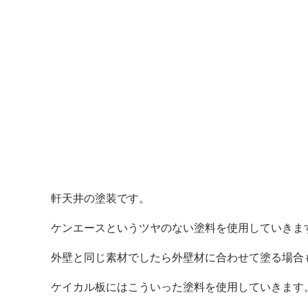
軒天井の塗装です。
ケンエースというツヤのない塗料を使用していきま
外壁と同じ素材でしたら外壁材に合わせて塗る場合
ケイカル板にはこういった塗料を使用していきます