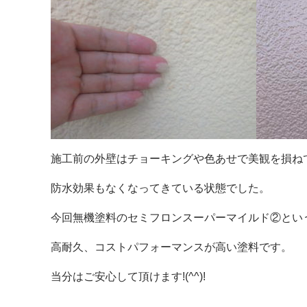
施工前の外壁はチョーキングや色あせで美観を損ね
防水効果もなくなってきている状態でした。
今回無機塗料のセミフロンスーパーマイルド②とい
高耐久、コストパフォーマンスが高い塗料です。
当分はご安心して頂けます!(^^)!