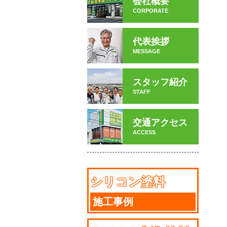
会社概要
CORPORATE
代表挨拶
MESSAGE
スタッフ紹介
STAFF
交通アクセス
ACCESS
シリコン塗料
施工事例