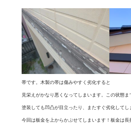
帯です。木製の帯は傷みやすく劣化すると
見栄えがかなり悪くなってしまいます。この状態ま
塗装しても凹凸が目立ったり、またすぐ劣化してし
今回は板金を上からかぶせてしまいます！板金は長