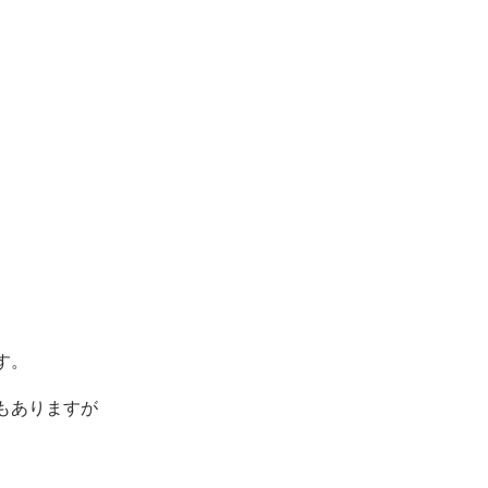
す。
もありますが
。