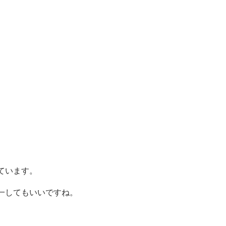
ています。
一してもいいですね。