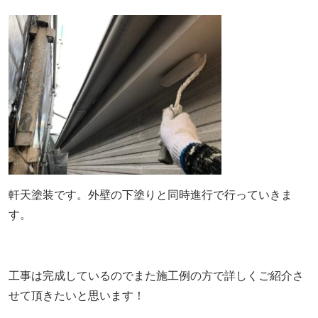
軒天塗装です。外壁の下塗りと同時進行で行っていきま
す。
工事は完成しているのでまた施工例の方で詳しくご紹介さ
せて頂きたいと思います！