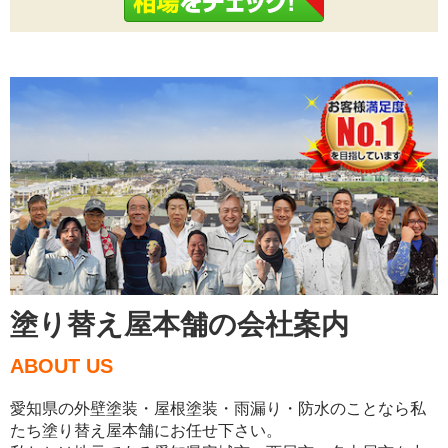
塗り替え屋本舗の会社案内
ABOUT US
愛知県の外壁塗装・屋根塗装・雨漏り・防水のことなら私
たち塗り替え屋本舗にお任せ下さい。