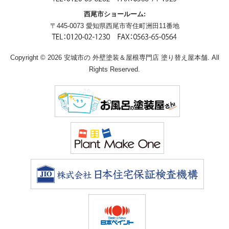
西尾市ショールーム:
〒445-0073 愛知県西尾市寄住町洲田11番地
Copyright © 2026 安城市の 外壁塗装＆屋根専門店 塗り替え屋本舗. All
Rights Reserved.