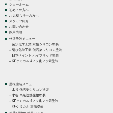
ショールーム
初めての方へ
お見積もり中の方へ
スタッフ紹介
お問い合わせ
採用情報
外壁塗装メニュー
菊水化学工業 水性シリコン塗装
菊水化学工業 低汚染シリコン塗装
日本ペイント ハイブリッド塗装
KFケミカル 4フッ化フッ素塗装
屋根塗装メニュー
水谷 低汚染シリコン塗装
水谷 高級遮熱屋根塗装
KFケミカル 4フッ化フッ素塗装
KFケミカル 無機塗装