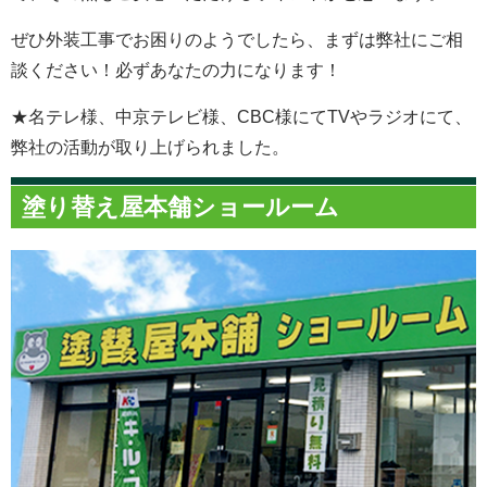
ぜひ外装工事でお困りのようでしたら、まずは弊社にご相
談ください！必ずあなたの力になります！
★名テレ様、中京テレビ様、CBC様にてTVやラジオにて、
弊社の活動が取り上げられました。
塗り替え屋本舗ショールーム