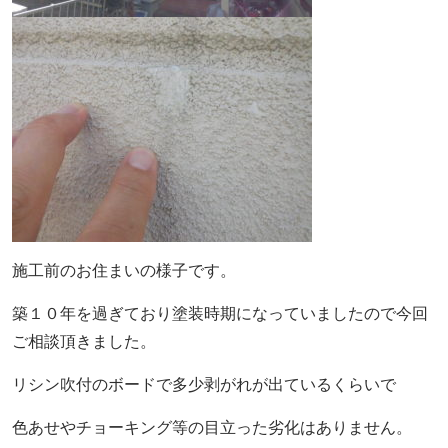
施工前のお住まいの様子です。
築１０年を過ぎており塗装時期になっていましたので今回
ご相談頂きました。
リシン吹付のボードで多少剥がれが出ているくらいで
色あせやチョーキング等の目立った劣化はありません。