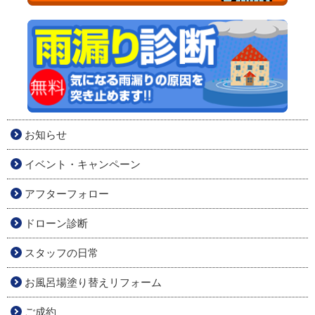
お知らせ
イベント・キャンペーン
アフターフォロー
ドローン診断
スタッフの日常
お風呂場塗り替えリフォーム
ご成約