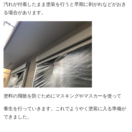
汚れが付着したまま塗装を行うと早期に剥がれなどがおき
る場合があります。
塗料の飛散を防ぐためにマスキングやマスカーを使って
養生を行っていきます。これでようやく塗装に入る準備が
できました。