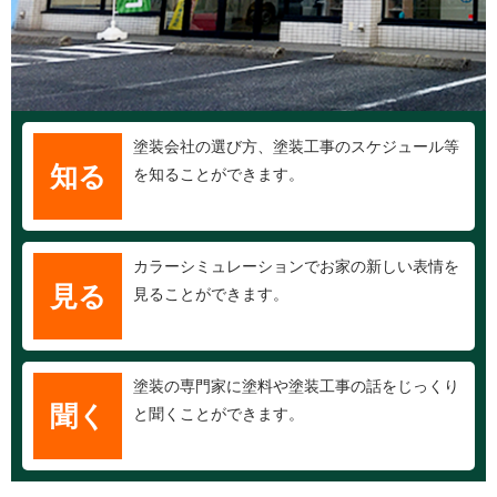
塗装会社の選び方、塗装工事のスケジュール等
知る
を知ることができます。
カラーシミュレーションでお家の新しい表情を
見る
見ることができます。
塗装の専門家に塗料や塗装工事の話をじっくり
聞く
と聞くことができます。