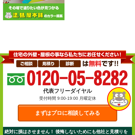
代表フリーダイヤル
受付時間 9:00-19:00
月曜定休
まずはプロに相談してみる
絶対に損はさせません！ 後悔しないためにも他社と見積りを