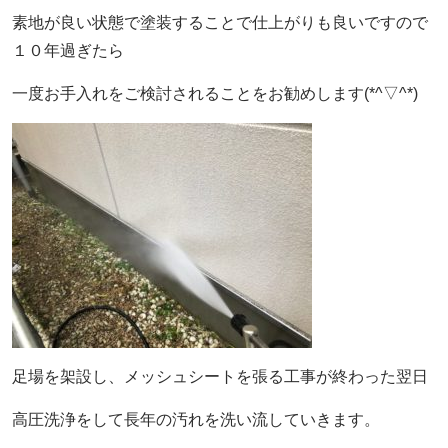
素地が良い状態で塗装することで仕上がりも良いですので
１０年過ぎたら
一度お手入れをご検討されることをお勧めします(*^▽^*)
足場を架設し、メッシュシートを張る工事が終わった翌日
高圧洗浄をして長年の汚れを洗い流していきます。