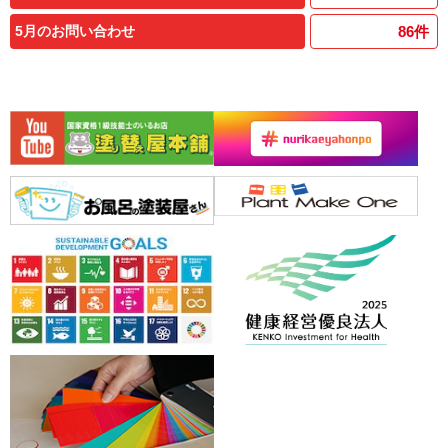
5月のお問い合わせ
86
件