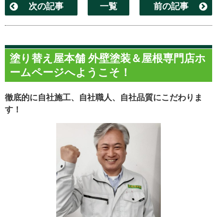
次の記事
一覧
前の記事
塗り替え屋本舗 外壁塗装＆屋根専門店ホ
ームページへようこそ！
徹底的に自社施工、自社職人、自社品質にこだわりま
す！