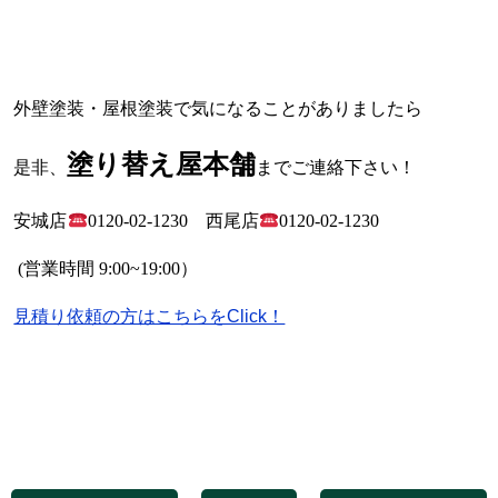
外壁塗装・屋根塗装で気になることがありましたら
塗り替え屋本舗
是非、
までご連絡下さい！
安城店
0120-02-1230
西尾店
0120-02-1230
(
営業時間
9:00~19:00
）
見積り依頼の方はこちらをClick！