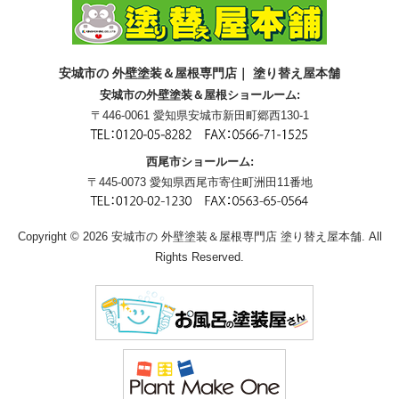
安城市の 外壁塗装＆屋根専門店｜ 塗り替え屋本舗
安城市の外壁塗装＆屋根ショールーム:
〒446-0061 愛知県安城市新田町郷西130-1
西尾市ショールーム:
〒445-0073 愛知県西尾市寄住町洲田11番地
Copyright © 2026 安城市の 外壁塗装＆屋根専門店 塗り替え屋本舗. All
Rights Reserved.