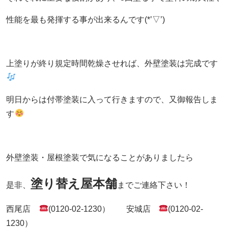
性能を最も発揮する事が出来るんです(*’▽’)
上塗りが終り規定時間乾燥させれば、外壁塗装は完成です
明日からは付帯塗装に入って行きますので、又御報告しま
す
外壁塗装・屋根塗装で気になることがありましたら
塗り替え屋本舗
是非、
までご連絡下さい！
西尾店
(0120-02-1230） 安城店
(0120-02-
1230）