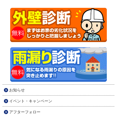
お知らせ
イベント・キャンペーン
アフターフォロー