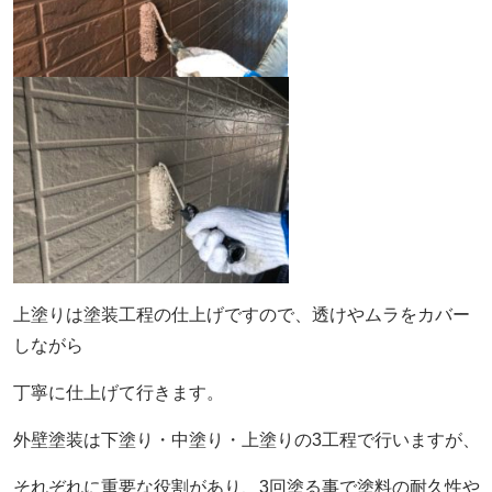
上塗りは塗装工程の仕上げですので、透けやムラをカバー
しながら
丁寧に仕上げて行きます。
外壁塗装は下塗り・中塗り・上塗りの3工程で行いますが、
それぞれに重要な役割があり、3回塗る事で塗料の耐久性や