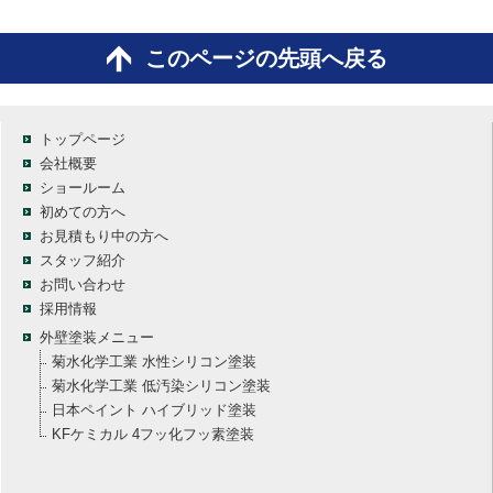
このページの先頭へ戻る
トップページ
会社概要
ショールーム
初めての方へ
お見積もり中の方へ
スタッフ紹介
お問い合わせ
採用情報
外壁塗装メニュー
菊水化学工業 水性シリコン塗装
菊水化学工業 低汚染シリコン塗装
日本ペイント ハイブリッド塗装
KFケミカル 4フッ化フッ素塗装