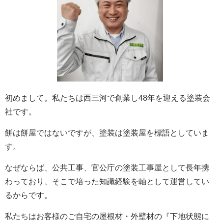
初めまして。私たちは西三河で創業し48年を迎える塗装会
社です。
餅は餅屋ではないですが、塗装は塗装屋を標語としていま
す。
なぜならば、公共工事、官公庁の塗装工事屋として長年携
わっており、そこで培った知識経験を軸として運営してい
るからです。
私たちはお客様のご自宅の屋根材・外壁材の『下地状態に