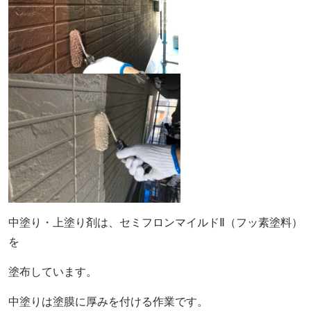
中塗り・上塗り剤は、セミフロンマイルドⅡ（フッ素塗料）
を
塗布しています。
中塗りは塗膜に厚みを付ける作業です。