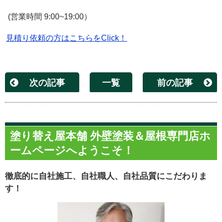
(営業時間 9:00~19:00）
見積り依頼の方はこちらをClick！
次の記事
一覧
前の記事
塗り替え屋本舗 外壁塗装＆屋根専門店ホ
ームページへようこそ！
徹底的に自社施工、自社職人、自社品質にこだわりま
す！