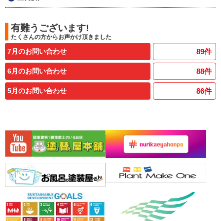
有難うございます!
たくさんの方からお声かけ頂きました
7月のお問い合わせ
89
件
6月のお問い合わせ
88
件
5月のお問い合わせ
86
件