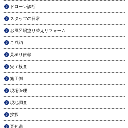
ドローン診断
スタッフの日常
お風呂場塗り替えリフォーム
ご成約
見積り依頼
完了検査
施工例
現場管理
現地調査
挨拶
豆知識