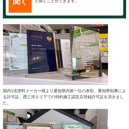
聞く
と聞くことができます。
国内1流塗料メーカー様より愛知県内第一位の表彰、愛知県知事によ
る許可証、西三河エリアでの特約施工認定店登録許可証を頂きまし
た。