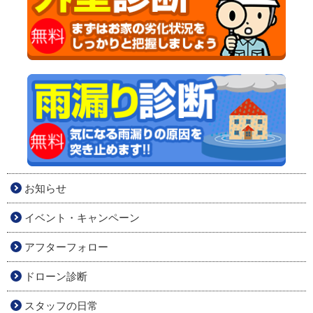
お知らせ
イベント・キャンペーン
アフターフォロー
ドローン診断
スタッフの日常