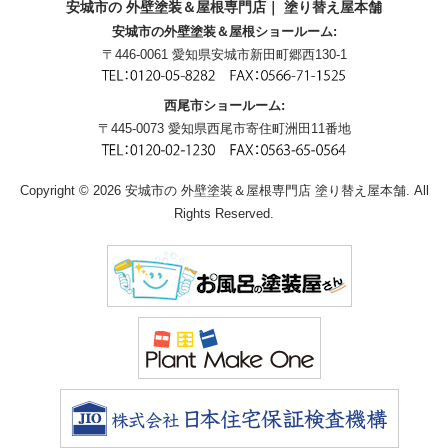
安城市の 外壁塗装＆屋根専門店｜ 塗り替え屋本舗
安城市の外壁塗装＆屋根ショールーム:
〒446-0061 愛知県安城市新田町郷西130-1
西尾市ショールーム:
〒445-0073 愛知県西尾市寄住町洲田11番地
Copyright © 2026 安城市の 外壁塗装＆屋根専門店 塗り替え屋本舗. All
Rights Reserved.