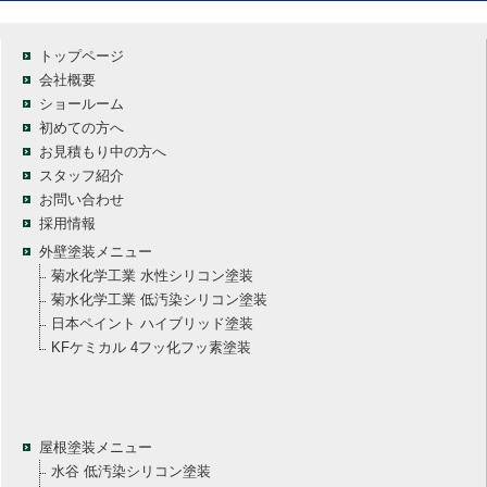
トップページ
会社概要
ショールーム
初めての方へ
お見積もり中の方へ
スタッフ紹介
お問い合わせ
採用情報
外壁塗装メニュー
菊水化学工業 水性シリコン塗装
菊水化学工業 低汚染シリコン塗装
日本ペイント ハイブリッド塗装
KFケミカル 4フッ化フッ素塗装
屋根塗装メニュー
水谷 低汚染シリコン塗装