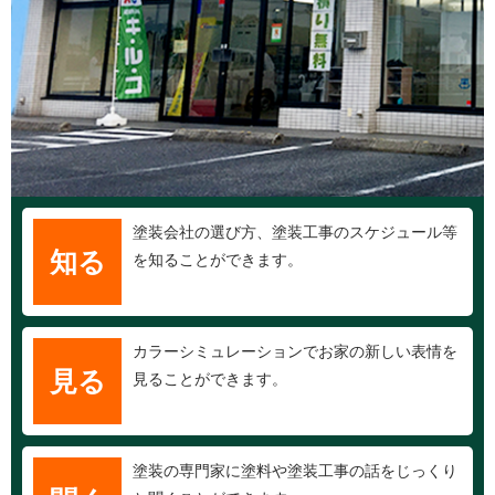
塗装会社の選び方、塗装工事のスケジュール等
知る
を知ることができます。
カラーシミュレーションでお家の新しい表情を
見る
見ることができます。
塗装の専門家に塗料や塗装工事の話をじっくり