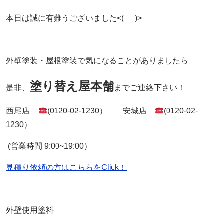
本日は誠に有難うございました<(_ _)>
外壁塗装・屋根塗装で気になることがありましたら
塗り替え屋本舗
是非、
までご連絡下さい！
西尾店
(0120-02-1230） 安城店
(0120-02-
1230）
(営業時間 9:00~19:00）
見積り依頼の方はこちらをClick！
外壁使用塗料