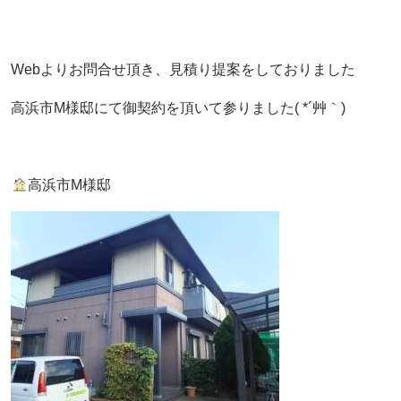
Webよりお問合せ頂き、見積り提案をしておりました
高浜市M様邸にて御契約を頂いて参りました( *´艸｀)
高浜市M様邸