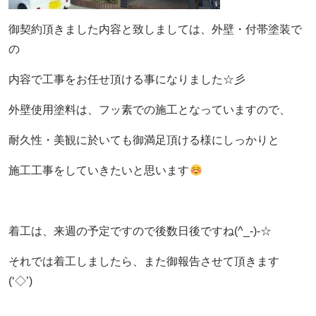
御契約頂きました内容と致しましては、外壁・付帯塗装で
の
内容で工事をお任せ頂ける事になりました☆彡
外壁使用塗料は、フッ素での施工となっていますので、
耐久性・美観に於いても御満足頂ける様にしっかりと
施工工事をしていきたいと思います
着工は、来週の予定ですので後数日後ですね(^_-)-☆
それでは着工しましたら、また御報告させて頂きます
(‘◇’)ゞ