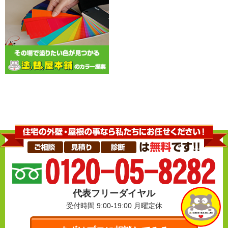
代表フリーダイヤル
受付時間 9:00-19:00
月曜定休