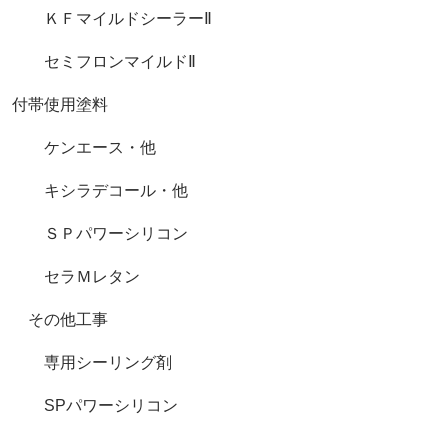
ＫＦマイルドシーラーⅡ
セミフロンマイルドⅡ
付帯使用塗料
ケンエース・他
キシラデコール・他
ＳＰパワーシリコン
セラＭレタン
その他工事
専用シーリング剤
SPパワーシリコン