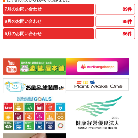
7月のお問い合わせ
89
件
6月のお問い合わせ
88
件
5月のお問い合わせ
86
件