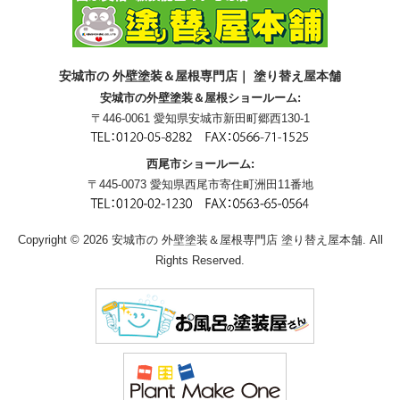
安城市の 外壁塗装＆屋根専門店｜ 塗り替え屋本舗
安城市の外壁塗装＆屋根ショールーム:
〒446-0061 愛知県安城市新田町郷西130-1
西尾市ショールーム:
〒445-0073 愛知県西尾市寄住町洲田11番地
Copyright © 2026 安城市の 外壁塗装＆屋根専門店 塗り替え屋本舗. All
Rights Reserved.