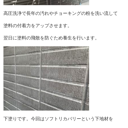
高圧洗浄で長年の汚れやチョーキングの粉を洗い流して
塗料の付着力をアップさせます。
翌日に塗料の飛散を防ぐため養生を行います。
下塗りです。今回はソフトリカバリーという下地材を