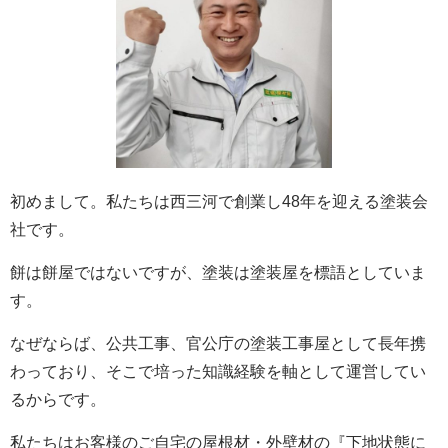
初めまして。私たちは西三河で創業し48年を迎える塗装会
社です。
餅は餅屋ではないですが、塗装は塗装屋を標語としていま
す。
なぜならば、公共工事、官公庁の塗装工事屋として長年携
わっており、そこで培った知識経験を軸として運営してい
るからです。
私たちはお客様のご自宅の屋根材・外壁材の『下地状態に