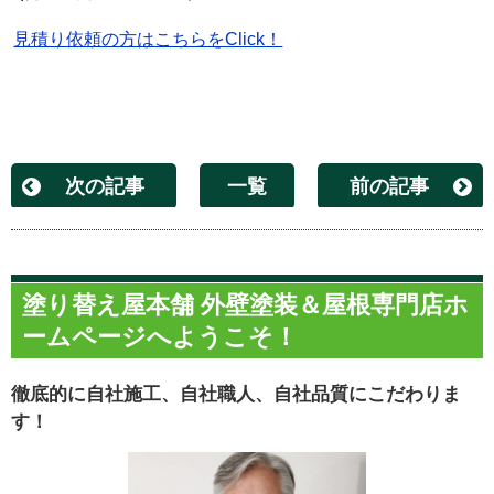
見積り依頼の方はこちらをClick！
次の記事
一覧
前の記事
塗り替え屋本舗 外壁塗装＆屋根専門店ホ
ームページへようこそ！
徹底的に自社施工、自社職人、自社品質にこだわりま
す！