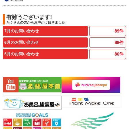
有難うございます!
たくさんの方からお声かけ頂きました
7月のお問い合わせ
89
件
6月のお問い合わせ
88
件
5月のお問い合わせ
86
件