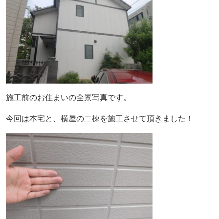
施工前のお住まいの全景写真です。
今回は本宅と、横屋の二棟を施工させて頂きました！