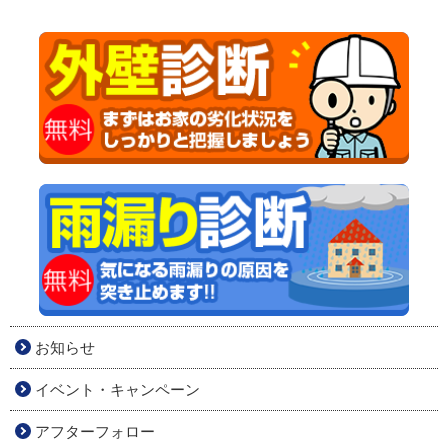
お知らせ
イベント・キャンペーン
アフターフォロー