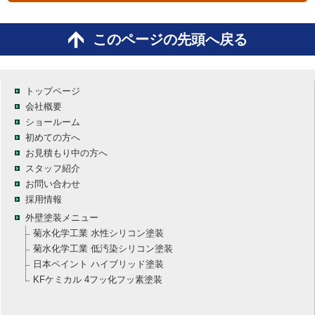
このページの先頭へ戻る
トップページ
会社概要
ショールーム
初めての方へ
お見積もり中の方へ
スタッフ紹介
お問い合わせ
採用情報
外壁塗装メニュー
菊水化学工業 水性シリコン塗装
菊水化学工業 低汚染シリコン塗装
日本ペイント ハイブリッド塗装
KFケミカル 4フッ化フッ素塗装