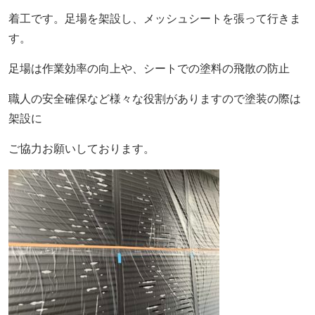
着工です。足場を架設し、メッシュシートを張って行きま
す。
足場は作業効率の向上や、シートでの塗料の飛散の防止
職人の安全確保など様々な役割がありますので塗装の際は
架設に
ご協力お願いしております。