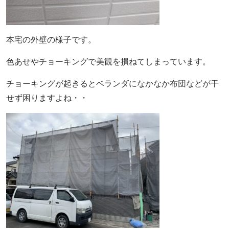
本宅の外壁の様子です。
色あせやチョーキングで美観を損ねてしまっています。
チョーキングが起きるとベランダになかなか布団などが干
せず困りますよね・・