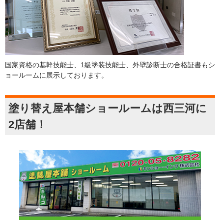
国家資格の基幹技能士、1級塗装技能士、外壁診断士の合格証書もシ
ョールームに展示しております。
塗り替え屋本舗ショールームは西三河に
2店舗！