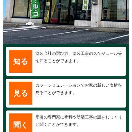
塗装会社の選び方、塗装工事のスケジュール等
知る
を知ることができます。
カラーシミュレーションでお家の新しい表情を
見る
見ることができます。
塗装の専門家に塗料や塗装工事の話をじっくり
聞く
と聞くことができます。