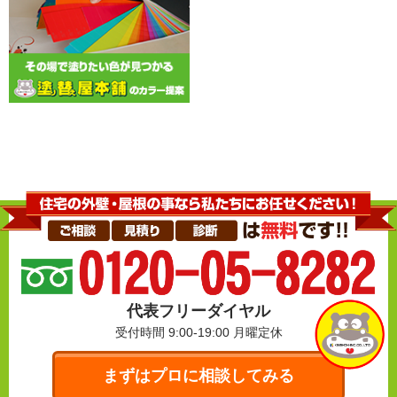
代表フリーダイヤル
受付時間 9:00-19:00
月曜定休
まずはプロに相談してみる