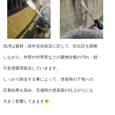
洗浄は素材・経年劣化状況に応じて、吐出圧を調整
しながら、外壁や付帯部などの建物全般の汚れ・錆・
不良塗膜等除去していきます。
しっかり除去する事によって、塗装時の下地への
圧着効果を高め、完成時の塗装面の仕上がりにも
大きく影響してきます