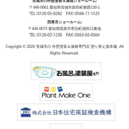
安城市の外壁塗装＆屋根ショールーム:
〒446-0061 愛知県安城市新田町郷西130-1
西尾市ショールーム:
〒445-0073 愛知県西尾市寄住町洲田11番地
Copyright © 2026 安城市の 外壁塗装＆屋根専門店 塗り替え屋本舗. All
Rights Reserved.