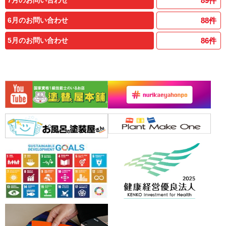
89
件
6月のお問い合わせ
88
件
5月のお問い合わせ
86
件