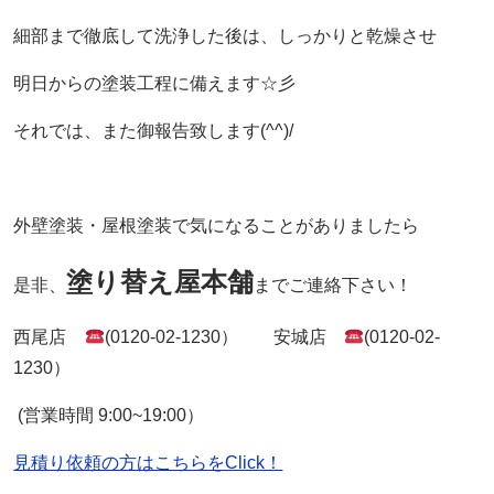
細部まで徹底して洗浄した後は、しっかりと乾燥させ
明日からの塗装工程に備えます☆彡
それでは、また御報告致します(^^)/
外壁塗装・屋根塗装で気になることがありましたら
塗り替え屋本舗
是非、
までご連絡下さい！
西尾店
(0120-02-1230） 安城店
(0120-02-
1230）
(営業時間 9:00~19:00）
見積り依頼の方はこちらをClick！