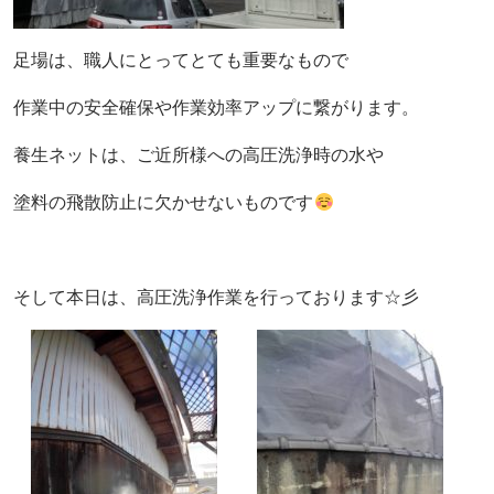
足場は、職人にとってとても重要なもので
作業中の安全確保や作業効率アップに繋がります。
養生ネットは、ご近所様への高圧洗浄時の水や
塗料の飛散防止に欠かせないものです
そして本日は、高圧洗浄作業を行っております☆彡