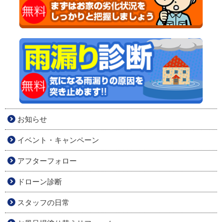
お知らせ
イベント・キャンペーン
アフターフォロー
ドローン診断
スタッフの日常