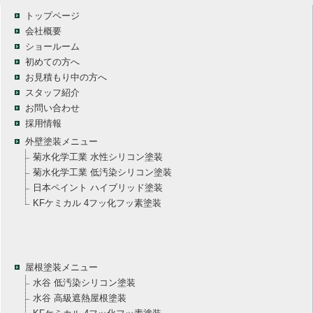
トップページ
会社概要
ショールーム
初めての方へ
お見積もり中の方へ
スタッフ紹介
お問い合わせ
採用情報
外壁塗装メニュー
菊水化学工業 水性シリコン塗装
菊水化学工業 低汚染シリコン塗装
日本ペイント ハイブリッド塗装
KFケミカル 4フッ化フッ素塗装
屋根塗装メニュー
水谷 低汚染シリコン塗装
水谷 高級遮熱屋根塗装