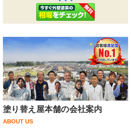
塗り替え屋本舗の会社案内
ABOUT US