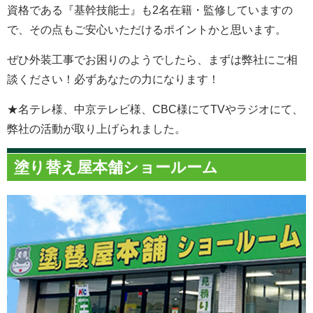
資格である『基幹技能士』も2名在籍・監修していますの
で、その点もご安心いただけるポイントかと思います。
ぜひ外装工事でお困りのようでしたら、まずは弊社にご相
談ください！必ずあなたの力になります！
★名テレ様、中京テレビ様、CBC様にてTVやラジオにて、
弊社の活動が取り上げられました。
塗り替え屋本舗ショールーム