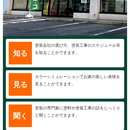
塗装会社の選び方、塗装工事のスケジュール等
知る
を知ることができます。
カラーシミュレーションでお家の新しい表情を
見る
見ることができます。
塗装の専門家に塗料や塗装工事の話をじっくり
聞く
と聞くことができます。