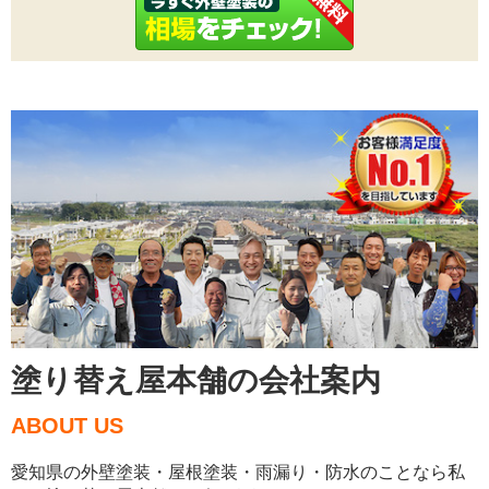
塗り替え屋本舗の会社案内
ABOUT US
愛知県の外壁塗装・屋根塗装・雨漏り・防水のことなら私