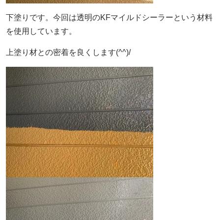
下塗りです。今回は透明のKFマイルドシーラーという材料
を使用しています。
上塗り材との密着を良くします(^^)/