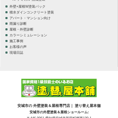
外壁+屋根W塗装パック
積水ダインコンクリート塗装
アパート・マンション向け
雨漏り診断
屋根・外壁診断
カラーシミュレーション
施工事例
お客様の声
現場日誌
安城市の 外壁塗装＆屋根専門店｜ 塗り替え屋本舗
安城市の外壁塗装＆屋根ショールーム: