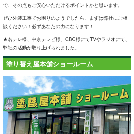
で、その点もご安心いただけるポイントかと思います。
ぜひ外装工事でお困りのようでしたら、まずは弊社にご相
談ください！必ずあなたの力になります！
★名テレ様、中京テレビ様、CBC様にてTVやラジオにて、
弊社の活動が取り上げられました。
塗り替え屋本舗ショールーム