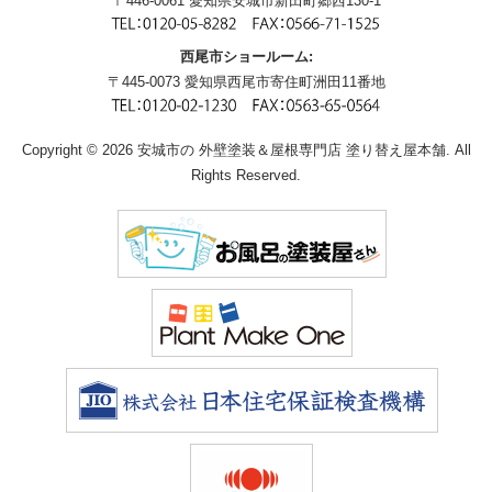
〒446-0061 愛知県安城市新田町郷西130-1
西尾市ショールーム:
〒445-0073 愛知県西尾市寄住町洲田11番地
Copyright © 2026 安城市の 外壁塗装＆屋根専門店 塗り替え屋本舗. All
Rights Reserved.