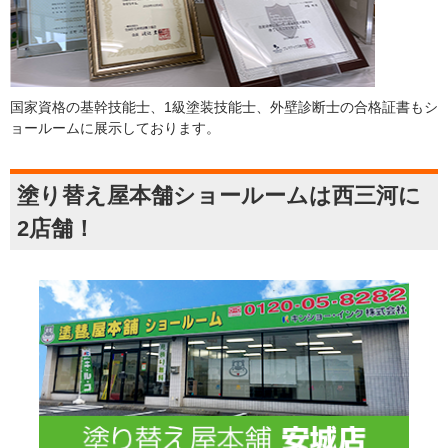
国家資格の基幹技能士、1級塗装技能士、外壁診断士の合格証書もシ
ョールームに展示しております。
塗り替え屋本舗ショールームは西三河に
2店舗！