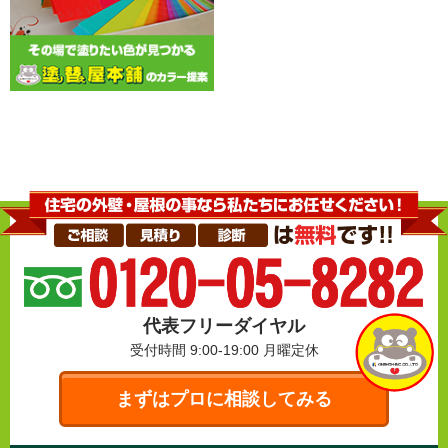
代表フリーダイヤル
受付時間 9:00-19:00
月曜定休
まずはプロに相談してみる