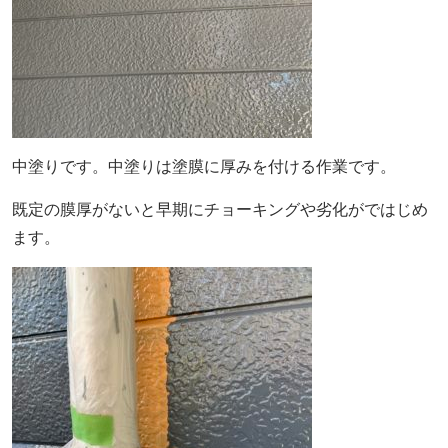
中塗りです。中塗りは塗膜に厚みを付ける作業です。
既定の膜厚がないと早期にチョーキングや劣化がではじめ
ます。