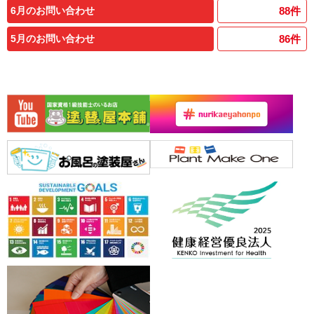
6月のお問い合わせ
88
件
5月のお問い合わせ
86
件