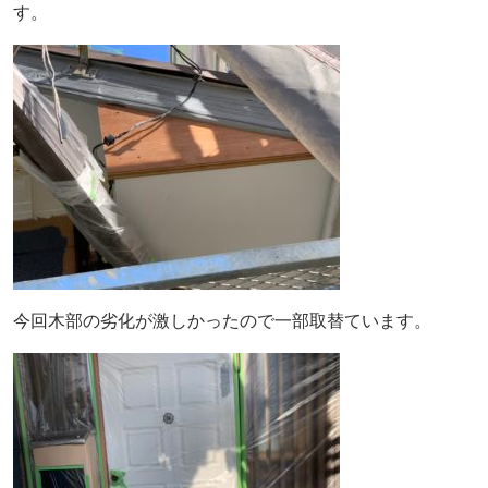
す。
今回木部の劣化が激しかったので一部取替ています。