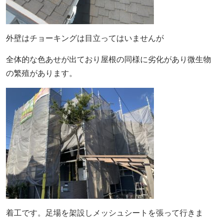
外壁はチョーキングは目立ってはいませんが
全体的な色あせが出ており屋根の同様に劣化があり微生物
の繁殖があります。
着工です。足場を架設しメッシュシートを張って行きま