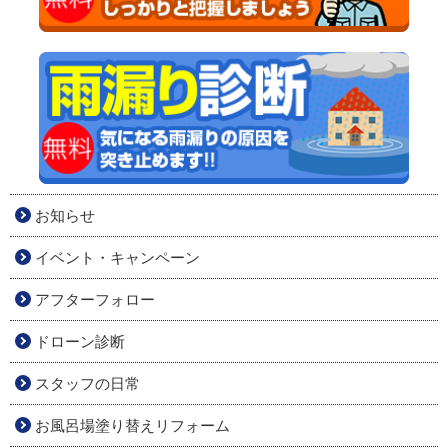
お知らせ
イベント・キャンペーン
アフターフォロー
ドローン診断
スタッフの日常
お風呂場塗り替えリフォーム