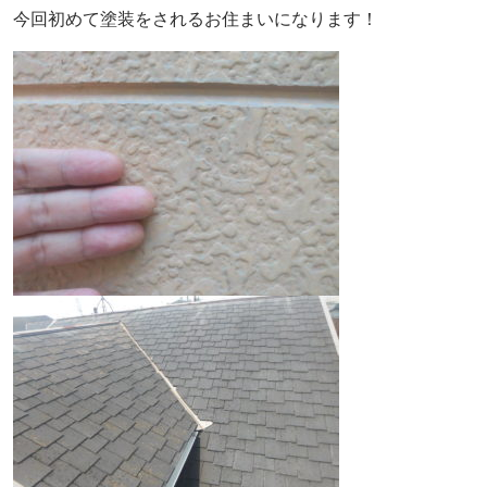
今回初めて塗装をされるお住まいになります！