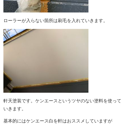
ローラーが入らない箇所は刷毛を入れていきます。
軒天塗装です。ケンエースというツヤのない塗料を使って
いきます。
基本的にはケンエース白を軒はおススメしていますが