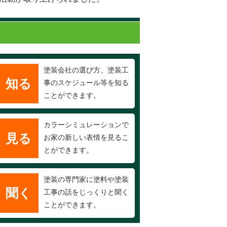
塗装会社の選び方、塗装工
知る
事のスケジュール等を知る
ことができます。
カラーシミュレーションで
見る
お家の新しい表情を見るこ
とができます。
塗装の専門家に塗料や塗装
聞く
工事の話をじっくりと聞く
ことができます。