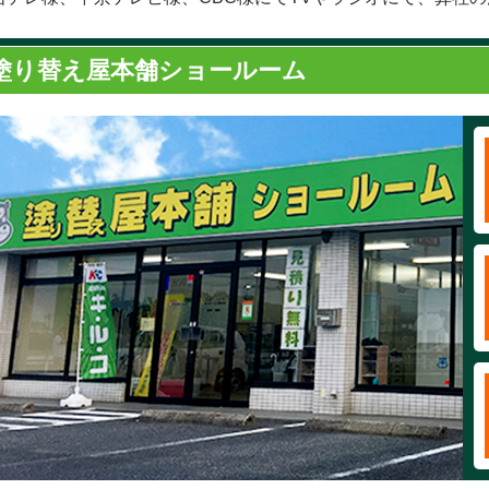
塗り替え屋本舗ショールーム