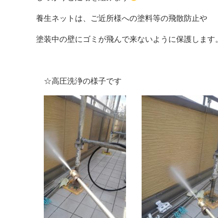
養生ネットは、ご近所様への塗料等の飛散防止や
塗装中の壁にゴミが飛んで来ないように保護します
☆高圧洗浄の様子です