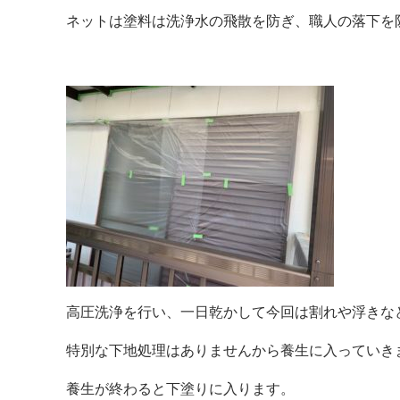
ネットは塗料は洗浄水の飛散を防ぎ、職人の落下を
高圧洗浄を行い、一日乾かして今回は割れや浮きな
特別な下地処理はありませんから養生に入っていき
養生が終わると下塗りに入ります。