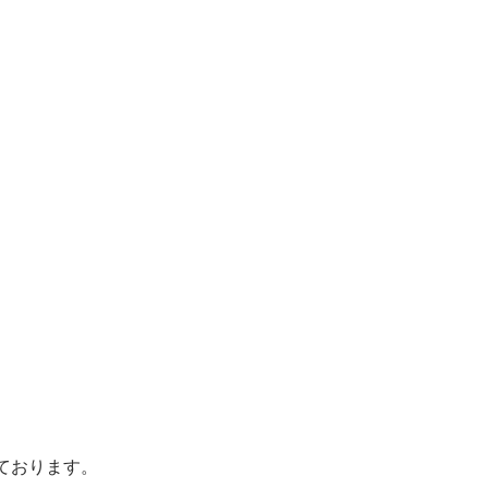
ております。