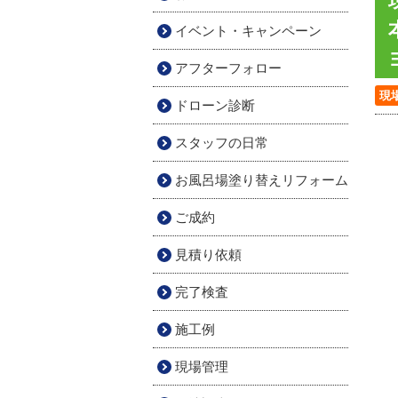
イベント・キャンペーン
アフターフォロー
現
ドローン診断
スタッフの日常
お風呂場塗り替えリフォーム
ご成約
見積り依頼
完了検査
施工例
現場管理