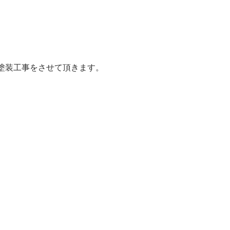
塗装工事をさせて頂きます。