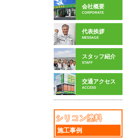
会社概要
CORPORATE
代表挨拶
MESSAGE
スタッフ紹介
STAFF
交通アクセス
ACCESS
シリコン塗料
施工事例