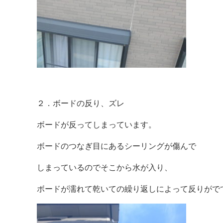
２．ボードの反り、ズレ
ボードが反ってしまっています。
ボードのつなぎ目にあるシーリングが傷んで
しまっているのでそこから水が入り、
ボードが濡れて乾いての繰り返しによって反りがで