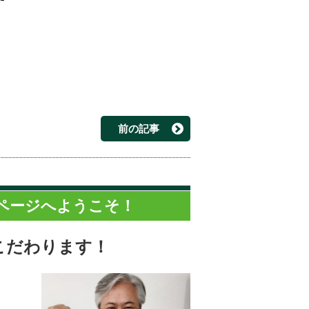
前の記事
ページへようこそ！
こだわります！
。