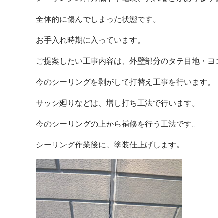
全体的に傷んでしまった状態です。
お手入れ時期に入っています。
ご提案したい工事内容は、外壁部分のタテ目地・ヨ
今のシーリングを剥がして打替え工事を行います。
サッシ廻りなどは、増し打ち工法で行います。
今のシーリングの上から補修を行う工法です。
シーリング作業後に、塗装仕上げします。