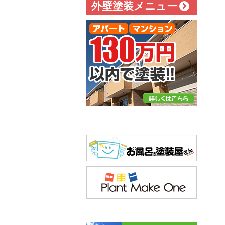
外壁塗装メニュー