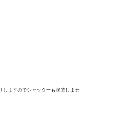
りしますのでシャッターも塗装しませ