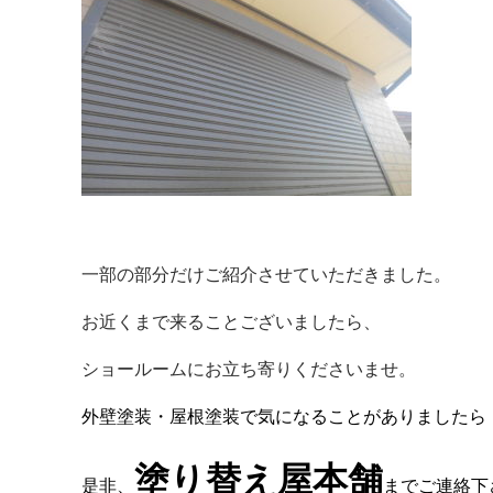
一部の部分だけご紹介させていただきました。
お近くまで来ることございましたら、
ショールームにお立ち寄りくださいませ。
外壁塗装・屋根塗装で気になることがありましたら
塗り替え屋本舗
是非、
までご連絡下