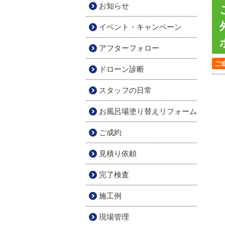
お知らせ
イベント・キャンペーン
アフターフォロー
ご
ドローン診断
スタッフの日常
お風呂場塗り替えリフォーム
ご成約
見積り依頼
完了検査
施工例
現場管理