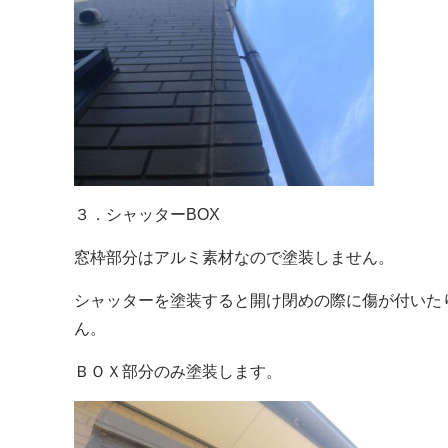
３．シャッターBOX
窓枠部分はアルミ素材なので塗装しません。
シャッターを塗装すると開け閉めの際に傷が付いた
ん。
ＢＯＸ部分のみ塗装します。