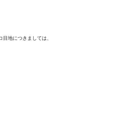
コ目地につきましては、