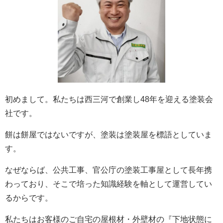
初めまして。私たちは西三河で創業し48年を迎える塗装会
社です。
餅は餅屋ではないですが、塗装は塗装屋を標語としていま
す。
なぜならば、公共工事、官公庁の塗装工事屋として長年携
わっており、そこで培った知識経験を軸として運営してい
るからです。
私たちはお客様のご自宅の屋根材・外壁材の『下地状態に