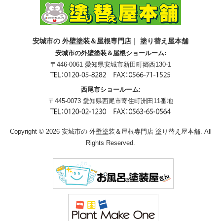
安城市の 外壁塗装＆屋根専門店｜ 塗り替え屋本舗
安城市の外壁塗装＆屋根ショールーム:
〒446-0061 愛知県安城市新田町郷西130-1
西尾市ショールーム:
〒445-0073 愛知県西尾市寄住町洲田11番地
Copyright © 2026 安城市の 外壁塗装＆屋根専門店 塗り替え屋本舗. All
Rights Reserved.