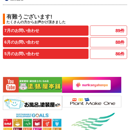
有難うございます!
たくさんの方からお声かけ頂きました
7月のお問い合わせ
89
件
6月のお問い合わせ
88
件
5月のお問い合わせ
86
件