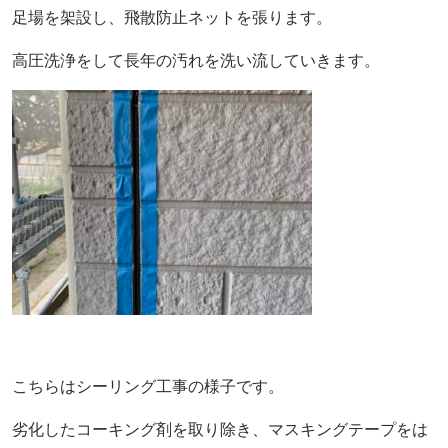
足場を架設し、飛散防止ネットを張ります。
高圧洗浄をして長年の汚れを洗い流していきます。
こちらはシーリング工事の様子です。
劣化したコーキング剤を取り除き、マスキングテープをは