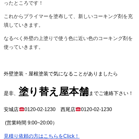
ったところです！
これからプライマーを塗布して、新しいコーキング剤を充
填していきます。
なるべく外壁の上塗りで使う色に近い色のコーキング剤を
使っていきます。
外壁塗装・屋根塗装で気になることがありましたら
塗り替え屋本舗
是非、
までご連絡下さい！
安城店
0120-02-1230
西尾店
0120-02-1230
(
営業時間
9:00~20:00
）
見積り依頼の方はこちらをClick！