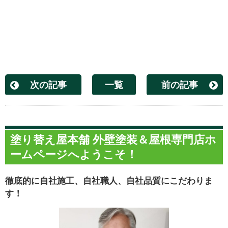
次の記事
一覧
前の記事
塗り替え屋本舗 外壁塗装＆屋根専門店ホ
ームページへようこそ！
徹底的に自社施工、自社職人、自社品質にこだわりま
す！