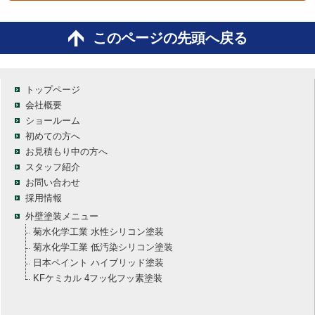
このページの先頭へ戻る
トップページ
会社概要
ショールーム
初めての方へ
お見積もり中の方へ
スタッフ紹介
お問い合わせ
採用情報
外壁塗装メニュー
菊水化学工業 水性シリコン塗装
菊水化学工業 低汚染シリコン塗装
日本ペイント ハイブリッド塗装
KFケミカル 4フッ化フッ素塗装