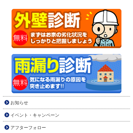
お知らせ
イベント・キャンペーン
アフターフォロー