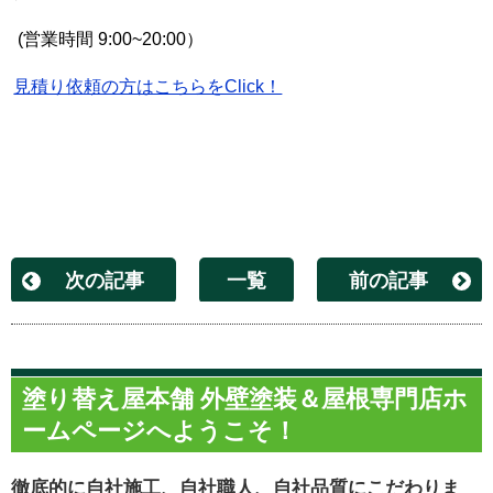
(
営業時間
9:00~20:00
）
見積り依頼の方はこちらをClick！
次の記事
一覧
前の記事
塗り替え屋本舗 外壁塗装＆屋根専門店ホ
ームページへようこそ！
徹底的に自社施工、自社職人、自社品質にこだわりま