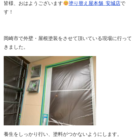
皆様、おはようございます
塗り替え屋本舗
安城店
で
す！
岡崎市で外壁・屋根塗装をさせて頂いている現場に行って
きました。
養生をしっかり行い、塗料がつかないようにします。