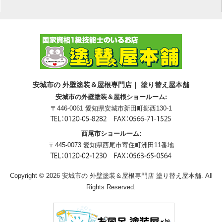
安城市の 外壁塗装＆屋根専門店｜ 塗り替え屋本舗
安城市の外壁塗装＆屋根ショールーム:
〒446-0061 愛知県安城市新田町郷西130-1
西尾市ショールーム:
〒445-0073 愛知県西尾市寄住町洲田11番地
Copyright © 2026 安城市の 外壁塗装＆屋根専門店 塗り替え屋本舗. All
Rights Reserved.