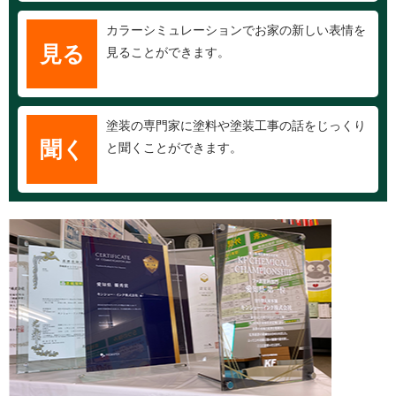
カラーシミュレーションでお家の新しい表情を
見る
見ることができます。
塗装の専門家に塗料や塗装工事の話をじっくり
聞く
と聞くことができます。