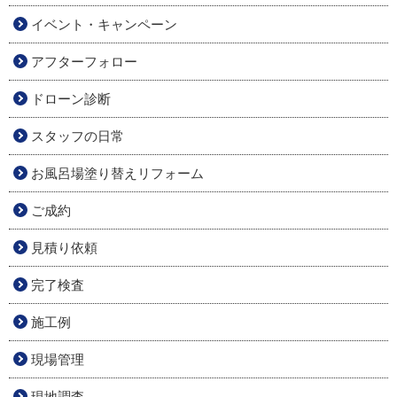
イベント・キャンペーン
アフターフォロー
ドローン診断
スタッフの日常
お風呂場塗り替えリフォーム
ご成約
見積り依頼
完了検査
施工例
現場管理
現地調査