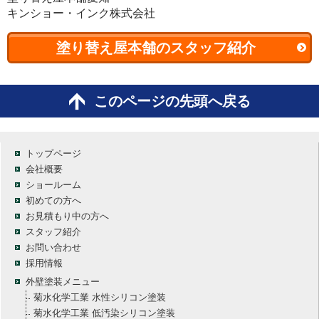
キンショー・インク株式会社
塗り替え屋本舗のスタッフ紹介
このページの先頭へ戻る
トップページ
会社概要
ショールーム
初めての方へ
お見積もり中の方へ
スタッフ紹介
お問い合わせ
採用情報
外壁塗装メニュー
菊水化学工業 水性シリコン塗装
菊水化学工業 低汚染シリコン塗装