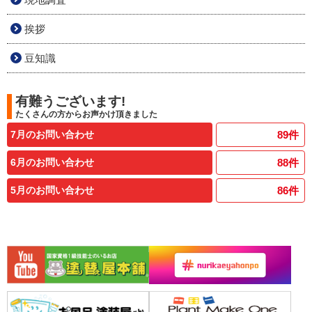
挨拶
豆知識
有難うございます!
たくさんの方からお声かけ頂きました
7月のお問い合わせ
89
件
6月のお問い合わせ
88
件
5月のお問い合わせ
86
件