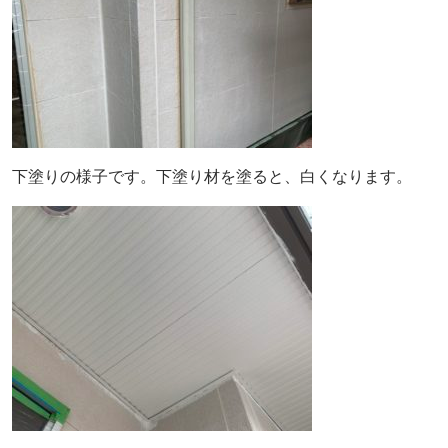
下塗りの様子です。下塗り材を塗ると、白くなります。