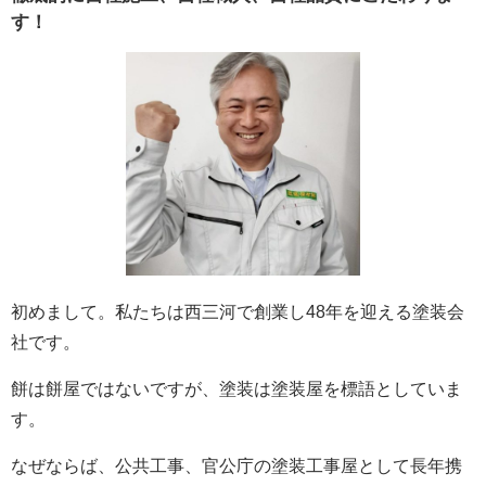
す！
初めまして。私たちは西三河で創業し48年を迎える塗装会
社です。
餅は餅屋ではないですが、塗装は塗装屋を標語としていま
す。
なぜならば、公共工事、官公庁の塗装工事屋として長年携