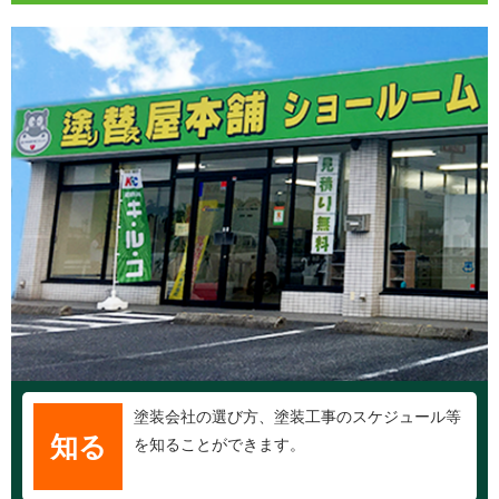
塗装会社の選び方、塗装工事のスケジュール等
知る
を知ることができます。