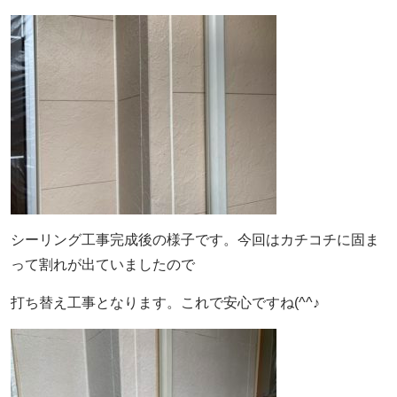
シーリング工事完成後の様子です。今回はカチコチに固ま
って割れが出ていましたので
打ち替え工事となります。これで安心ですね(^^♪