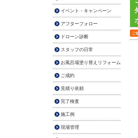
イベント・キャンペーン
アフターフォロー
ご
ドローン診断
スタッフの日常
お風呂場塗り替えリフォーム
ご成約
見積り依頼
完了検査
施工例
現場管理