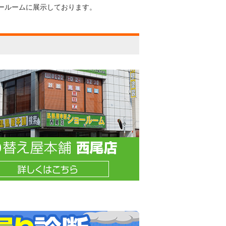
ールームに展示しております。