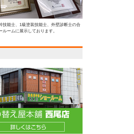
幹技能士、1級塗装技能士、外壁診断士の合
ールームに展示しております。