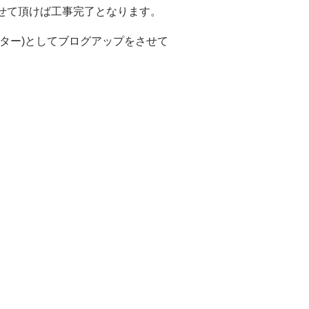
せて頂けば工事完了となります。
ター)としてブログアップをさせて
!