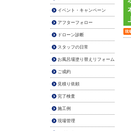
イベント・キャンペーン
アフターフォロー
現
ドローン診断
スタッフの日常
お風呂場塗り替えリフォーム
ご成約
見積り依頼
完了検査
施工例
現場管理