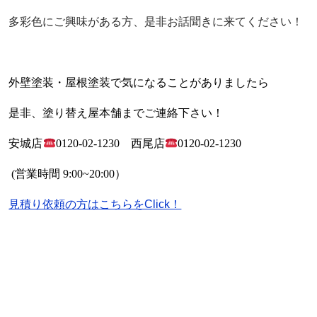
多彩色にご興味がある方、是非お話聞きに来てください！
外壁塗装・屋根塗装で気になることがありましたら
是非、塗り替え屋本舗までご連絡下さい！
安城店
0120-02-1230
西尾店
0120-02-1230
(
営業時間
9:00~20:00
）
見積り依頼の方はこちらをClick！