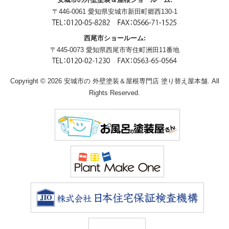
〒446-0061 愛知県安城市新田町郷西130-1
西尾市ショールーム:
〒445-0073 愛知県西尾市寄住町洲田11番地
Copyright © 2026 安城市の 外壁塗装＆屋根専門店 塗り替え屋本舗. All
Rights Reserved.