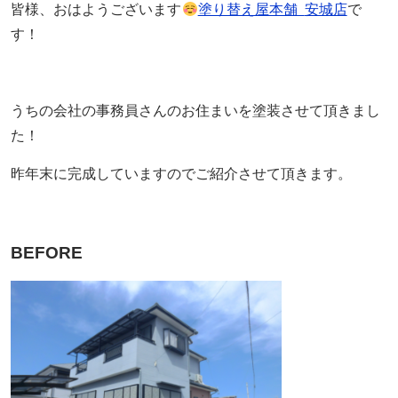
皆様、おはようございます
塗り替え屋本舗
安城店
で
す！
うちの会社の事務員さんのお住まいを塗装させて頂きまし
た！
昨年末に完成していますのでご紹介させて頂きます。
BEFORE