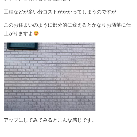
工程などが多い分コストがかかってしまうのですが
このお住まいのように部分的に変えるとかなりお洒落に仕
上がりますよ
アップにしてみてみるとこんな感じです。