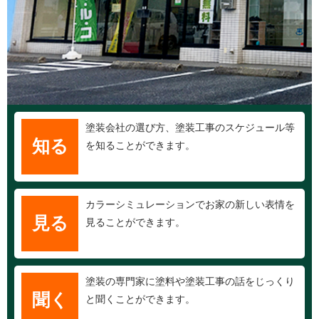
塗装会社の選び方、塗装工事のスケジュール等
知る
を知ることができます。
カラーシミュレーションでお家の新しい表情を
見る
見ることができます。
塗装の専門家に塗料や塗装工事の話をじっくり
聞く
と聞くことができます。