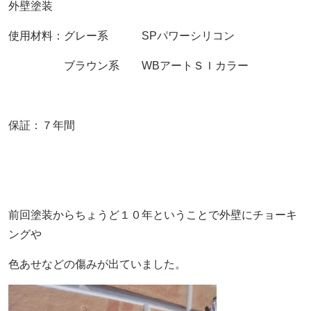
外壁塗装
使用材料：グレー系 SPパワーシリコン
ブラウン系 WBアートＳＩカラー
保証：７年間
前回塗装からちょうど１０年ということで外壁にチョーキ
ングや
色あせなどの傷みが出ていました。