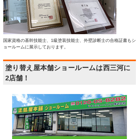
国家資格の基幹技能士、1級塗装技能士、外壁診断士の合格証書もシ
ョールームに展示しております。
塗り替え屋本舗ショールームは西三河に
2店舗！