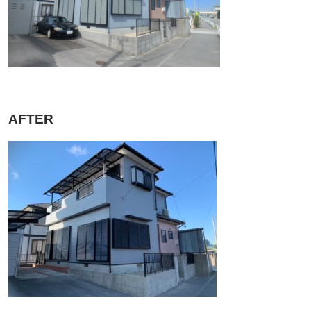
AFTER