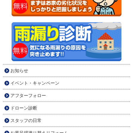
お知らせ
イベント・キャンペーン
アフターフォロー
ドローン診断
スタッフの日常
お風呂場塗り替えリフォーム