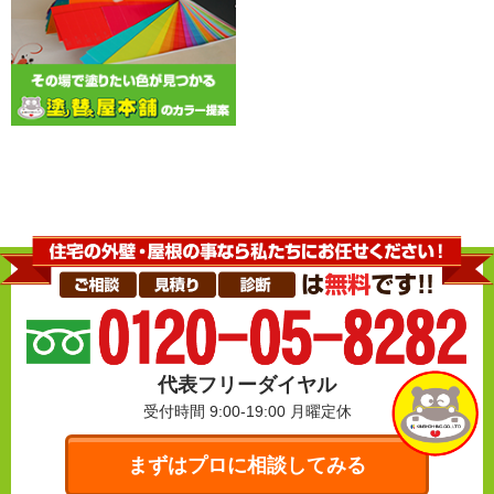
代表フリーダイヤル
受付時間 9:00-19:00
月曜定休
まずはプロに相談してみる