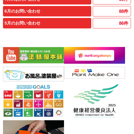
6月のお問い合わせ
88
件
5月のお問い合わせ
86
件