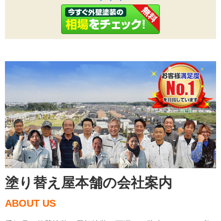
塗り替え屋本舗の会社案内
ABOUT US