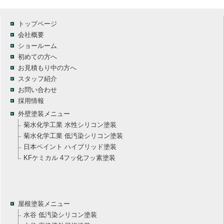
トップページ
会社概要
ショールーム
初めての方へ
お見積もり中の方へ
スタッフ紹介
お問い合わせ
採用情報
外壁塗装メニュー
菊水化学工業 水性シリコン塗装
菊水化学工業 低汚染シリコン塗装
日本ペイント ハイブリッド塗装
KFケミカル 4フッ化フッ素塗装
屋根塗装メニュー
水谷 低汚染シリコン塗装