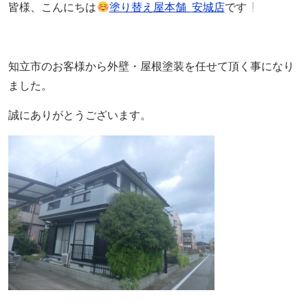
皆様、こんにちは
塗り替え屋本舗
安城店
です
知立市のお客様から外壁・屋根塗装を任せて頂く事になり
ました。
誠にありがとうございます。