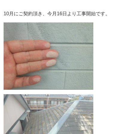
10月にご契約頂き、今月16日より工事開始です。