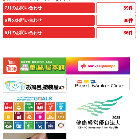
7月のお問い合わせ
89
件
6月のお問い合わせ
88
件
5月のお問い合わせ
86
件