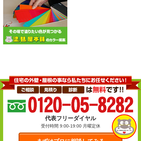
代表フリーダイヤル
受付時間 9:00-19:00
月曜定休