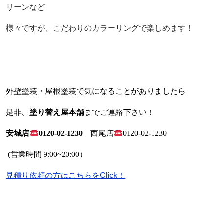
リーンなど
様々ですが、こだわりのカラーリングで楽しめます！
外壁塗装・屋根塗装で気になることがありましたら
是非、
塗り替え屋本舗
までご連絡下さい！
安城店
0120-02-1230
西尾店
0120-02-1230
(
営業時間
9:00~20:00
）
見積り依頼の方はこちらをClick！