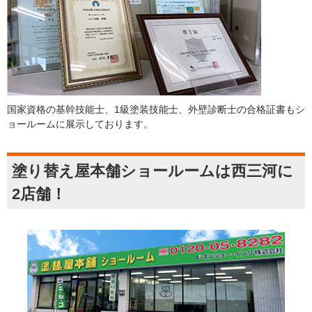
国家資格の基幹技能士、1級塗装技能士、外壁診断士の合格証書もシ
ョールームに展示しております。
塗り替え屋本舗ショールームは西三河に
2店舗！