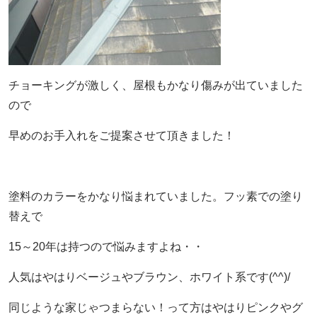
チョーキングが激しく、屋根もかなり傷みが出ていました
ので
早めのお手入れをご提案させて頂きました！
塗料のカラーをかなり悩まれていました。フッ素での塗り
替えで
15～20年は持つので悩みますよね・・
人気はやはりベージュやブラウン、ホワイト系です(^^)/
同じような家じゃつまらない！って方はやはりピンクやグ