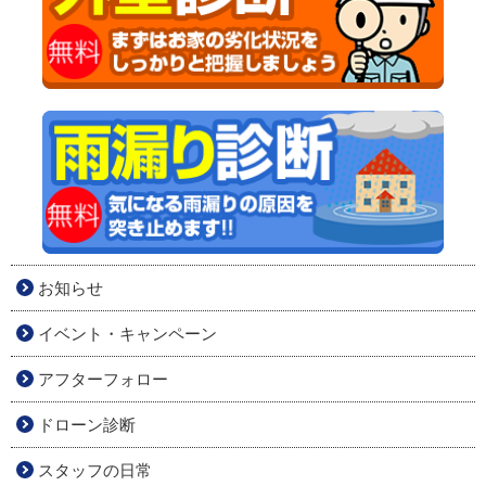
お知らせ
イベント・キャンペーン
アフターフォロー
ドローン診断
スタッフの日常