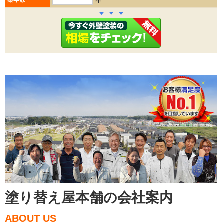
年
塗り替え屋本舗の会社案内
ABOUT US