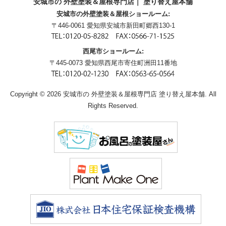
安城市の 外壁塗装＆屋根専門店｜ 塗り替え屋本舗
安城市の外壁塗装＆屋根ショールーム:
〒446-0061 愛知県安城市新田町郷西130-1
西尾市ショールーム:
〒445-0073 愛知県西尾市寄住町洲田11番地
Copyright © 2026 安城市の 外壁塗装＆屋根専門店 塗り替え屋本舗. All
Rights Reserved.