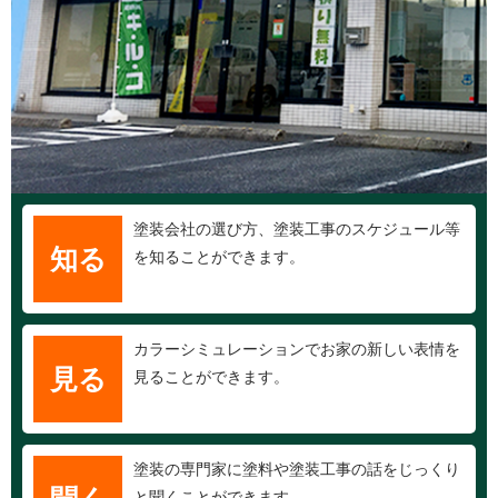
塗装会社の選び方、塗装工事のスケジュール等
知る
を知ることができます。
カラーシミュレーションでお家の新しい表情を
見る
見ることができます。
塗装の専門家に塗料や塗装工事の話をじっくり
と聞くことができます。