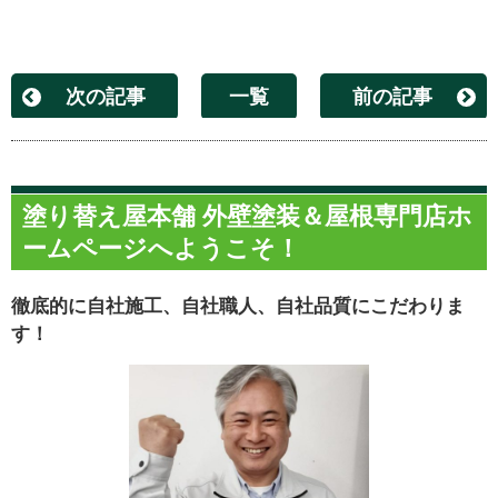
次の記事
一覧
前の記事
塗り替え屋本舗 外壁塗装＆屋根専門店ホ
ームページへようこそ！
徹底的に自社施工、自社職人、自社品質にこだわりま
す！