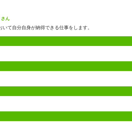
うさん
おいて自分自身が納得できる仕事をします。