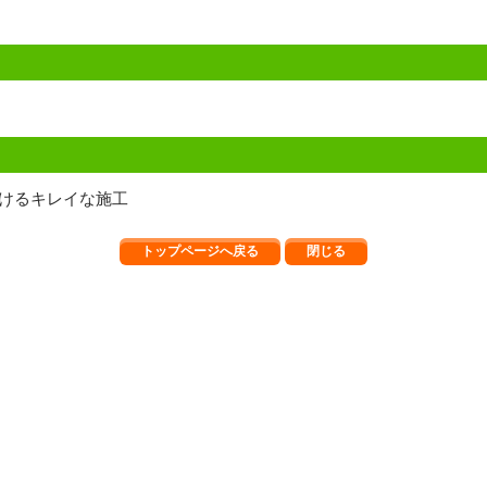
けるキレイな施工
トップページへ戻る
閉じる